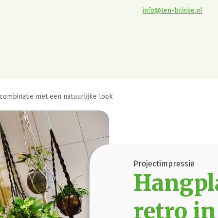
info@ten-brinke.nl
 combinatie met een natuurlijke look
Projectimpressie
Hangpl
retro in