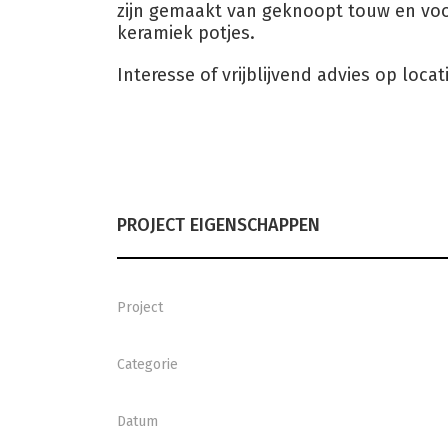
zijn gemaakt van geknoopt touw en voor
keramiek potjes.
Interesse of vrijblijvend advies op locat
PROJECT EIGENSCHAPPEN
Project
Categorie
Datum