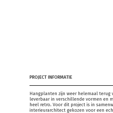
PROJECT INFORMATIE
Hangplanten zijn weer helemaal terug 
leverbaar in verschillende vormen en ma
heel retro. Voor dit project is in same
interieurarchitect gekozen voor een ech