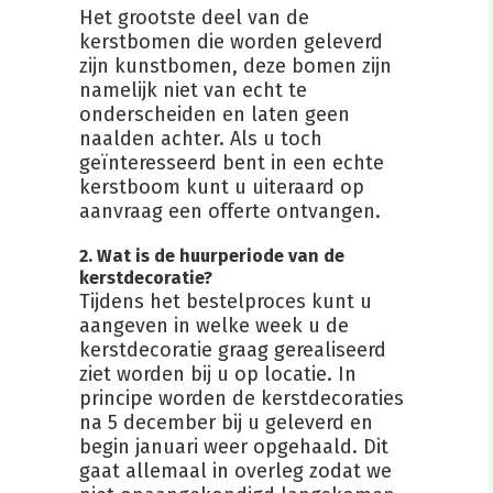
Het grootste deel van de
kerstbomen die worden geleverd
zijn kunstbomen, deze bomen zijn
namelijk niet van echt te
onderscheiden en laten geen
naalden achter. Als u toch
geïnteresseerd bent in een echte
kerstboom kunt u uiteraard op
aanvraag een offerte ontvangen.
2. Wat is de huurperiode van de
kerstdecoratie?
Tijdens het bestelproces kunt u
aangeven in welke week u de
kerstdecoratie graag gerealiseerd
ziet worden bij u op locatie. In
principe worden de kerstdecoraties
na 5 december bij u geleverd en
begin januari weer opgehaald. Dit
gaat allemaal in overleg zodat we