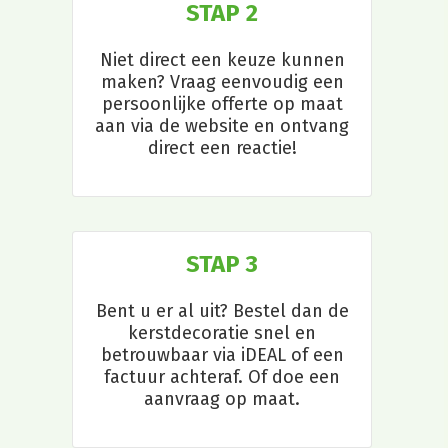
STAP 2
Niet direct een keuze kunnen
maken? Vraag eenvoudig een
persoonlijke offerte op maat
aan via de website en ontvang
direct een reactie!
STAP 3
Bent u er al uit? Bestel dan de
kerstdecoratie snel en
betrouwbaar via iDEAL of een
factuur achteraf. Of doe een
aanvraag op maat.