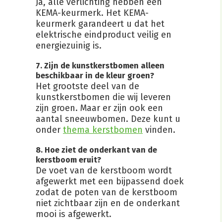
Ja, alle verlichting hebben een
KEMA-keurmerk. Het KEMA-
keurmerk garandeert u dat het
elektrische eindproduct veilig en
energiezuinig is.
7. Zijn de kunstkerstbomen alleen
beschikbaar in de kleur groen?
Het grootste deel van de
kunstkerstbomen die wij leveren
zijn groen. Maar er zijn ook een
aantal sneeuwbomen. Deze kunt u
onder
thema kerstbomen
vinden.
8. Hoe ziet de onderkant van de
kerstboom eruit?
De voet van de kerstboom wordt
afgewerkt met een bijpassend doek
zodat de poten van de kerstboom
niet zichtbaar zijn en de onderkant
mooi is afgewerkt.