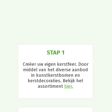
STAP 1
Creëer uw eigen kerstfeer. Door
middel van het diverse aanbod
in kunstkerstbomen en
kerstdecoraties. Bekijk het
assortiment
hier.