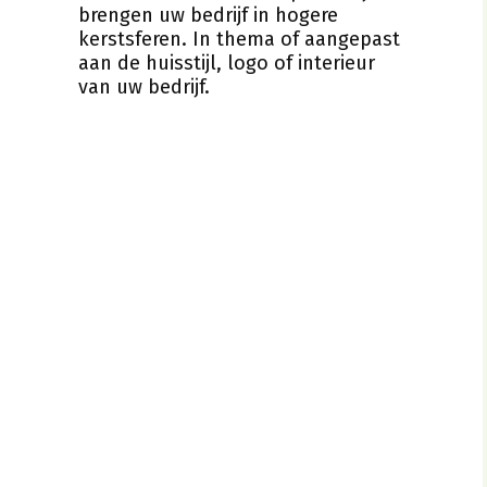
brengen uw bedrijf in hogere
kerstsferen. In thema of aangepast
aan de huisstijl, logo of interieur
van uw bedrijf.