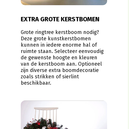
EXTRA GROTE KERSTBOMEN
Grote ringtree kerstboom nodig?
Deze grote kunstkerstbomen
kunnen in iedere enorme hal of
ruimte staan. Selecteer eenvoudig
de gewenste hoogte en kleuren
van de kerstboom aan. Optioneel
zijn diverse extra boomdecoratie
zoals strikken of sierlint
beschikbaar.