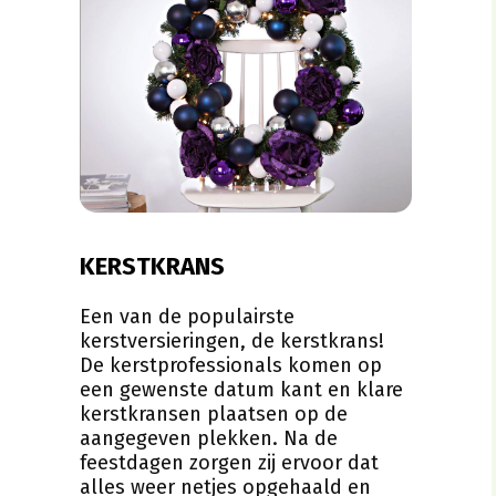
KERSTKRANS
Een van de populairste
kerstversieringen, de kerstkrans!
De kerstprofessionals komen op
een gewenste datum kant en klare
kerstkransen plaatsen op de
aangegeven plekken. Na de
feestdagen zorgen zij ervoor dat
alles weer netjes opgehaald en