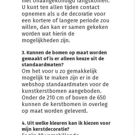
niet onaangekondigd langskomen.
U kunt ten allen tijden contact
opnemen als u de decoratie voor
een kortere of langere periode zou
willen, dan kan er samen gekeken
worden wat hierin de
mogelijkheden zijn.
3. Kunnen de bomen op maat worden
gemaakt of is er alleen keuze uit de
standaardmaten?
Om het voor u zo gemakkelijk
mogelijk te maken zijn er in de
webshop standaardmaten voor de
kunstkerstbomen aangeboden.
Onder de 210 cm of boven de 650
kunnen de kerstbomen in overleg
op maat worden geleverd.
4. Uit welke kleuren kan ik kiezen voor
mijn kerstdecoratie?