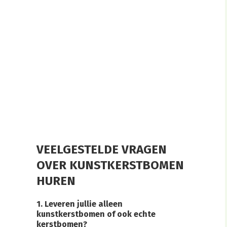
VEELGESTELDE VRAGEN
OVER KUNSTKERSTBOMEN
HUREN
1. Leveren jullie alleen
kunstkerstbomen of ook echte
kerstbomen?