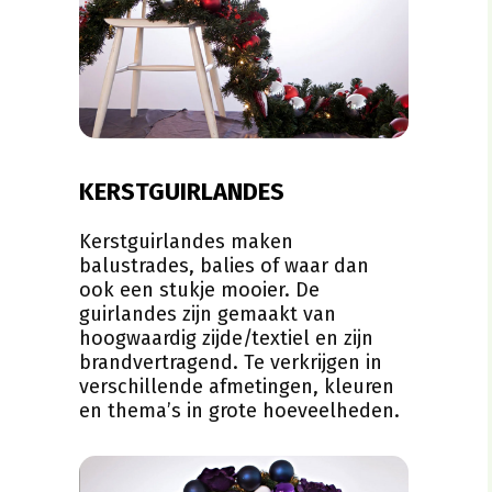
KERSTGUIRLANDES
Kerstguirlandes maken
balustrades, balies of waar dan
ook een stukje mooier. De
guirlandes zijn gemaakt van
hoogwaardig zijde/textiel en zijn
brandvertragend. Te verkrijgen in
verschillende afmetingen, kleuren
en thema’s in grote hoeveelheden.