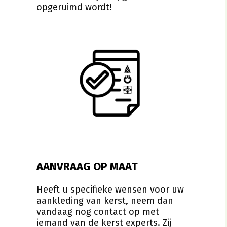
opgeruimd wordt!
AANVRAAG OP MAAT
Heeft u specifieke wensen voor uw
aankleding van kerst, neem dan
vandaag nog contact op met
iemand van de kerst experts. Zij