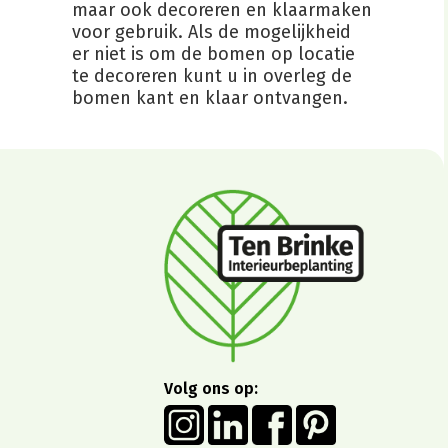
maar ook decoreren en klaarmaken
voor gebruik. Als de mogelijkheid
er niet is om de bomen op locatie
te decoreren kunt u in overleg de
bomen kant en klaar ontvangen.
Volg ons op: