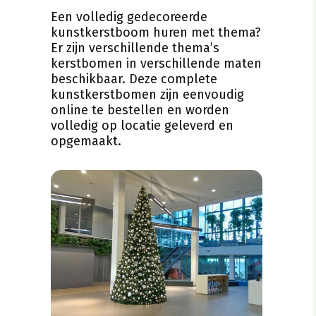
Een volledig gedecoreerde
kunstkerstboom huren met thema?
Er zijn verschillende thema’s
kerstbomen in verschillende maten
beschikbaar. Deze complete
kunstkerstbomen zijn eenvoudig
online te bestellen en worden
volledig op locatie geleverd en
opgemaakt.