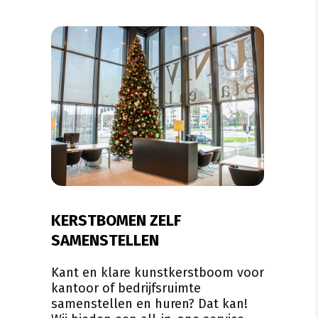
KERSTBOMEN ZELF
SAMENSTELLEN
Kant en klare kunstkerstboom voor
kantoor of bedrijfsruimte
samenstellen en huren? Dat kan!