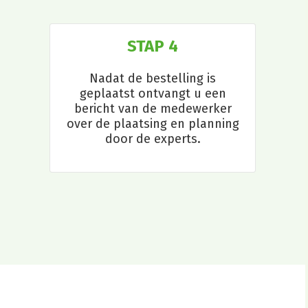
STAP 4
Nadat de bestelling is
geplaatst ontvangt u een
bericht van de medewerker
over de plaatsing en planning
door de experts.