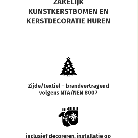
ZAKELIJK
KUNSTKERSTBOMEN EN
KERSTDECORATIE HUREN
Zijde/textiel – brandvertragend
volgens NTA/NEN 8007
inclusief decoreren, installatie op