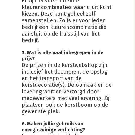
Er zijn 18 verschillende
kleurencombinaties waar u uit kunt
kiezen. Deze kunt geheel zelf
samenstellen. Zo is er voor ieder
bedrijf een kleurencombinatie die
aansluit op de huisstijl van het
bedrijf.
5. Wat is allemaal inbegrepen in de
prijs?
De prijzen in de kerstwebshop zijn
inclusief het decoreren, de opslag
en het transport van de
kerstdecoratie(s). De opmaak en de
levering worden verzorgd door
medewerkers met veel ervaring. Zij
plaatsen ook de kerstboom op de
gewenste plek.
6. Maken jullie gebruik van
energiezuinige verlichting?