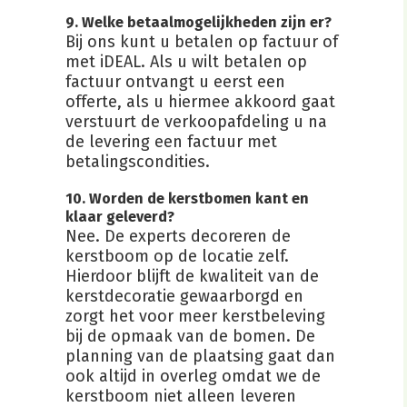
9. Welke betaalmogelijkheden zijn er?
Bij ons kunt u betalen op factuur of
met iDEAL. Als u wilt betalen op
factuur ontvangt u eerst een
offerte, als u hiermee akkoord gaat
verstuurt de verkoopafdeling u na
de levering een factuur met
betalingscondities.
10.
Worden de kerstbomen kant en
klaar geleverd?
Nee. De experts decoreren de
kerstboom op de locatie zelf.
Hierdoor blijft de kwaliteit van de
kerstdecoratie gewaarborgd en
zorgt het voor meer kerstbeleving
bij de opmaak van de bomen. De
planning van de plaatsing gaat dan
ook altijd in overleg omdat we de
kerstboom niet alleen leveren