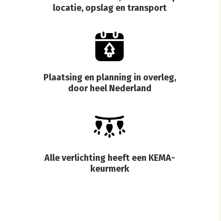
locatie, opslag en transport
Plaatsing en planning in overleg,
door heel Nederland
Alle verlichting heeft een KEMA-
keurmerk