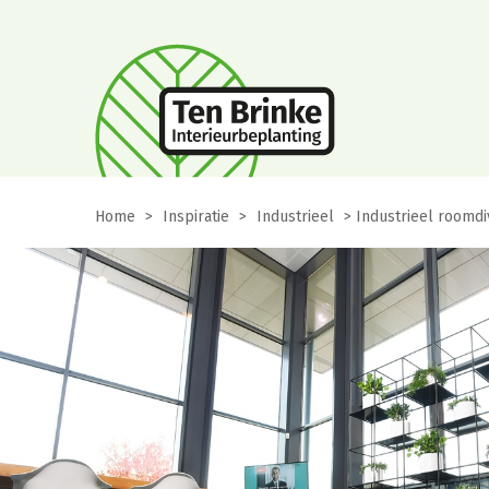
Home
>
Inspiratie
>
Industrieel
>
Industrieel roomdi