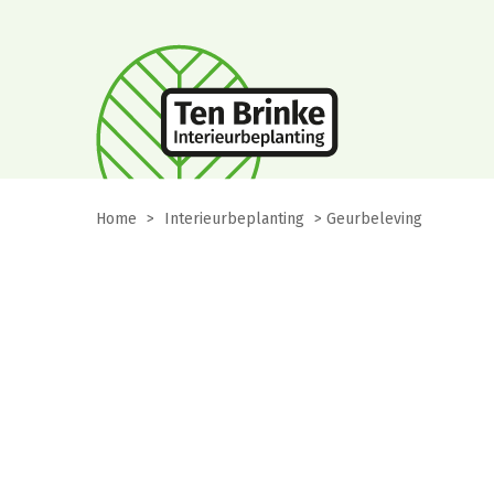
Home
>
Interieurbeplanting
>
Geurbeleving