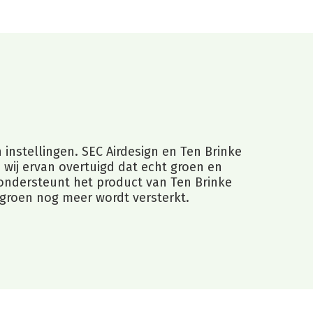
instellingen. SEC Airdesign en Ten Brinke
jn wij ervan overtuigd dat echt groen en
ondersteunt het product van Ten Brinke
 groen nog meer wordt versterkt.