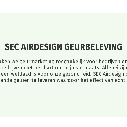
SEC AIRDESIGN GEURBELEVING
en we geurmarketing toegankelijk voor bedrijven en 
ebedrijven met het hart op de juiste plaats. Allebei zi
 een weldaad is voor onze gezondheid. SEC Airdesign 
sende geuren te leveren waardoor het effect van echt