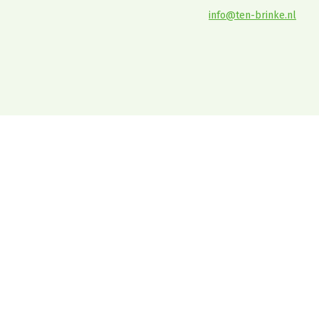
info@ten-brinke.nl