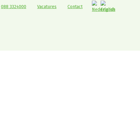
088 3324000
Vacatures
Contact