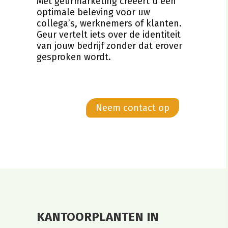
Met geurmarketing creëert u een
optimale beleving voor uw
collega’s, werknemers of klanten.
Geur vertelt iets over de identiteit
van jouw bedrijf zonder dat erover
gesproken wordt.
Neem contact op
KANTOORPLANTEN IN