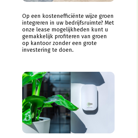
Op een kostenefficiënte wijze groen
integreren in uw bedrijfsruimte? Met
onze lease mogelijkheden kunt u
gemakkelijk profiteren van groen
op kantoor zonder een grote
investering te doen.