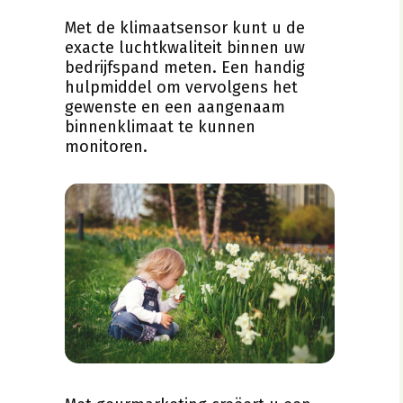
Met de klimaatsensor kunt u de
exacte luchtkwaliteit binnen uw
bedrijfspand meten. Een handig
hulpmiddel om vervolgens het
gewenste en een aangenaam
binnenklimaat te kunnen
monitoren.