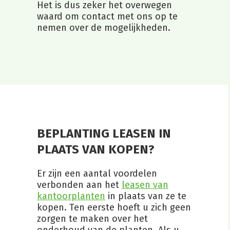
Het is dus zeker het overwegen
waard om contact met ons op te
nemen over de mogelijkheden.
BEPLANTING LEASEN IN
PLAATS VAN KOPEN?
Er zijn een aantal voordelen
verbonden aan het
leasen van
kantoorplanten
in plaats van ze te
kopen. Ten eerste hoeft u zich geen
zorgen te maken over het