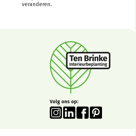
veranderen.
Volg ons op: