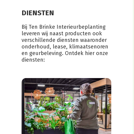
DIENSTEN
Bij Ten Brinke Interieurbeplanting
leveren wij naast producten ook
verschillende diensten waaronder
onderhoud, lease, klimaatsenoren
en geurbeleving. Ontdek hier onze
diensten: