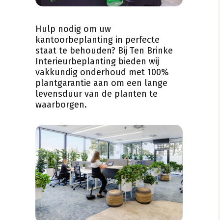
Hulp nodig om uw
kantoorbeplanting in perfecte
staat te behouden? Bij Ten Brinke
Interieurbeplanting bieden wij
vakkundig onderhoud met 100%
plantgarantie aan om een lange
levensduur van de planten te
waarborgen.