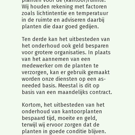
planten voor de (kantoor)ruimte.
Wij houden rekening met factoren
zoals lichtintentie en temperatuur
in de ruimte en adviseren daarbij
planten die daar goed gedijen.
Ten derde kan het uitbesteden van
het onderhoud ook geld besparen
voor grotere organisaties. In plaats
van het aannemen van een
medewerker om de planten te
verzorgen, kan er gebruik gemaakt
worden onze diensten op een as-
needed basis. Meestal is dit op
basis van een maandelijks contract.
Kortom, het uitbesteden van het
onderhoud van kantoorplanten
bespaard tijd, moeite en geld,
terwijl wij ervoor zorgen dat de
planten in goede conditie blijven.