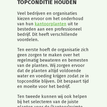
TOPCONDITIE HOUDEN
Veel bedrijven en organisaties
kiezen ervoor om het onderhoud
van hun
kantoorplanten
uit te
besteden aan een professioneel
bedrijf. Dit heeft verschillende
voordelen.
Ten eerste hoeft de organisatie zich
geen zorgen te maken over het
regelmatig bewateren en bemesten
van de planten. Wij zorgen ervoor
dat de planten altijd voldoende
water en voeding krijgen zodat ze in
topconditie blijven. Dit bespaart tijd
en moeite voor het bedrijf.
Ten tweede kunnen wij ook helpen
bij het selecteren van de juiste