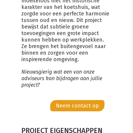
moeiteloos met het historische
karakter van het koetshuis, wat
zorgde voor een perfecte harmonie
tussen oud en nieuw. Dit project
bewijst dat subtiele groene
toevoegingen een grote impact
kunnen hebben op werkplekken.
Ze brengen het buitengevoel naar
binnen en zorgen voor een
inspirerende omgeving.
Nieuwsgierig wat een van onze
adviseurs kan bijdragen aan jullie
project?
Neem contact op
PROJECT EIGENSCHAPPEN