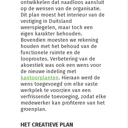
ontwikkelen dat naadloos aansluit
op de wensen van de organisatie.
Dit plan moest het interieur van de
vestiging in Duitsland
weerspiegelen, maar toch een
eigen karakter behouden.
Bovendien moesten we rekening
houden met het behoud van de
functionele ruimte en de
looproutes. Verbetering van de
akoestiek was ook een wens voor
de nieuwe indeling met
kantoorplanten
. Hieraan werd de
wens toegevoegd om elke vaste
werkplek te voorzien van een
verfrissende toevoeging, zodat elke
medewerker kan profiteren van het
groenplan.
HET CREATIEVE PLAN