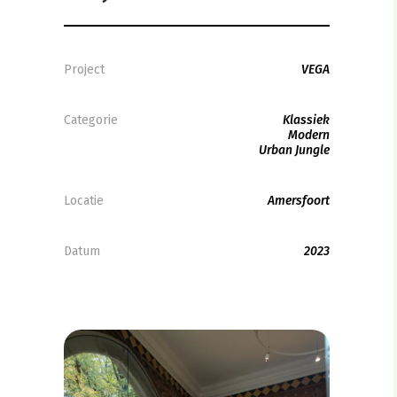
Project
VEGA
Categorie
Klassiek
Modern
Urban Jungle
Locatie
Amersfoort
Datum
2023