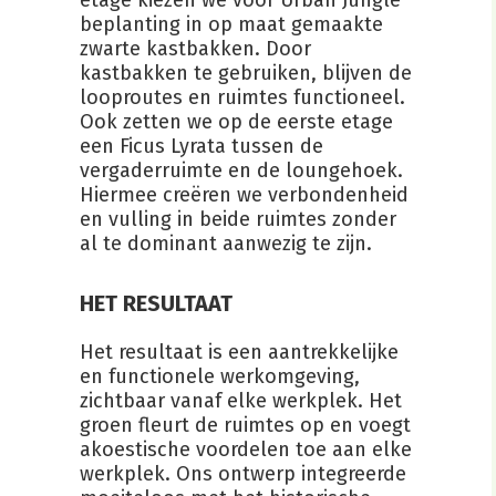
beplanting in op maat gemaakte
zwarte kastbakken. Door
kastbakken te gebruiken, blijven de
looproutes en ruimtes functioneel.
Ook zetten we op de eerste etage
een Ficus Lyrata tussen de
vergaderruimte en de loungehoek.
Hiermee creëren we verbondenheid
en vulling in beide ruimtes zonder
al te dominant aanwezig te zijn.
HET RESULTAAT
Het resultaat is een aantrekkelijke
en functionele werkomgeving,
zichtbaar vanaf elke werkplek. Het
groen fleurt de ruimtes op en voegt
akoestische voordelen toe aan elke
werkplek. Ons ontwerp integreerde