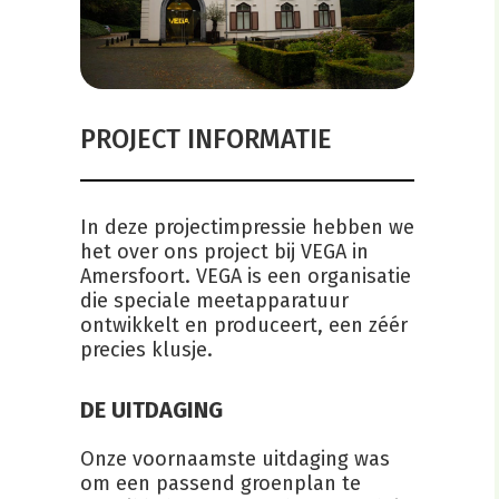
PROJECT INFORMATIE
In deze projectimpressie hebben we
het over ons project bij VEGA in
Amersfoort. VEGA is een organisatie
die speciale meetapparatuur
ontwikkelt en produceert, een zéér
precies klusje.
DE UITDAGING
Onze voornaamste uitdaging was
om een passend groenplan te