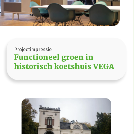
Projectimpressie
Functioneel groen in
historisch koetshuis VEGA