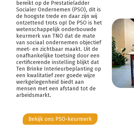
bereikt op de Prestatieladder
Socialer Ondernemen (PSO), dit is
de hoogste trede en daar zijn wij
ontzettend trots op! De PSO is het
wetenschappelijk onderbouwde
keurmerk van TNO dat de mate
van sociaal ondernemen objectief
meet- en zichtbaar maakt. Uit de
onafhankelijke toetsing door een
certificerende instelling blijkt dat
Ten Brinke Interieurbeplanting op
een kwalitatief zeer goede wijze
werkgelegenheid biedt aan
mensen met een afstand tot de
arbeidsmarkt.
Bekijk ons PSO-keurmerk