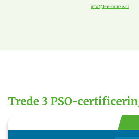
info@ten-brinke.nl
Trede 3 PSO-certificeri