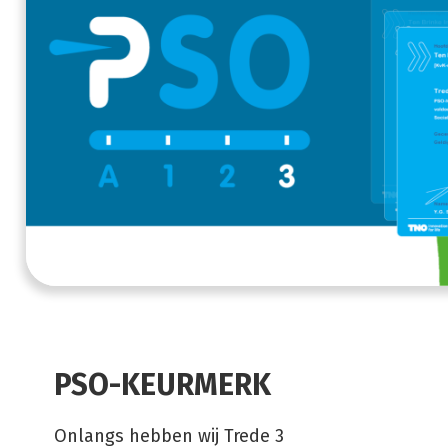
PSO-KEURMERK
Onlangs hebben wij Trede 3