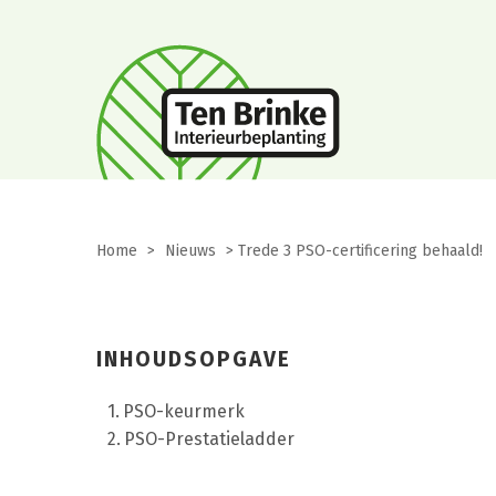
Home
>
Nieuws
>
Trede 3 PSO-certificering behaald!
INHOUDSOPGAVE
PSO-keurmerk
PSO-Prestatieladder