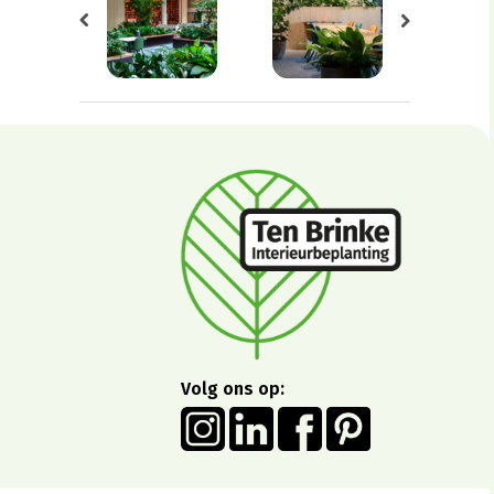
Volg ons op: