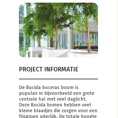
PROJECT INFORMATIE
De Bucida buceras boom is
populair in bijvoorbeeld een grote
centrale hal met veel daglicht.
Deze Bucida bomen hebben veel
kleine blaadjes die zorgen voor een
frisgroen uiterlijk. De totale hoogte