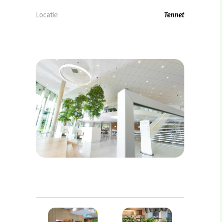
Locatie
Tennet