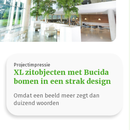
Projectimpressie
XL zitobjecten met Bucida
bomen in een strak design
Omdat een beeld meer zegt dan
duizend woorden