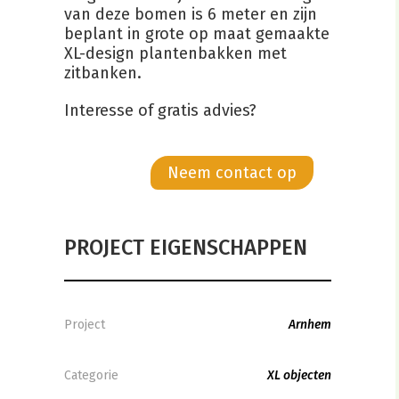
van deze bomen is 6 meter en zijn
beplant in grote op maat gemaakte
XL-design plantenbakken met
zitbanken.
Interesse of gratis advies?
Neem contact op
PROJECT EIGENSCHAPPEN
Project
Arnhem
Categorie
XL objecten