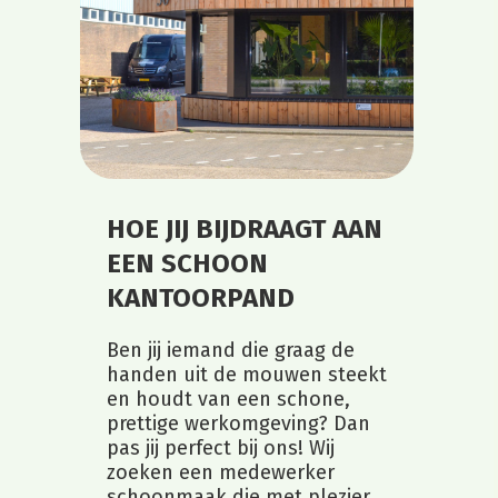
HOE JIJ BIJDRAAGT AAN
EEN SCHOON
KANTOORPAND
Ben jij iemand die graag de
handen uit de mouwen steekt
en houdt van een schone,
prettige werkomgeving? Dan
pas jij perfect bij ons! Wij
zoeken een medewerker
schoonmaak die met plezier