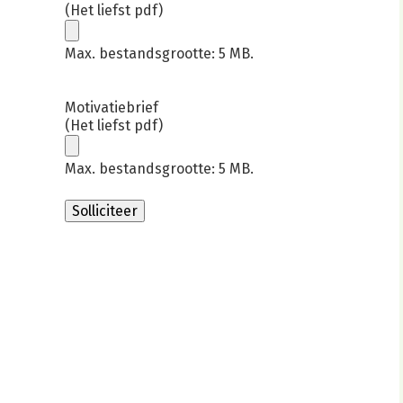
(Het liefst pdf)
Max. bestandsgrootte: 5 MB.
Motivatiebrief
(Het liefst pdf)
Max. bestandsgrootte: 5 MB.