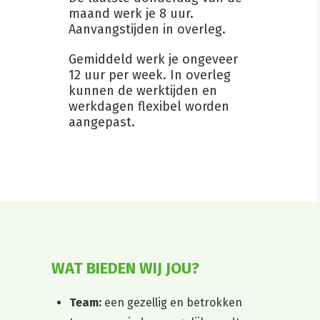
maand werk je 8 uur.
Aanvangstijden in overleg.
Gemiddeld werk je ongeveer
12 uur per week. In overleg
kunnen de werktijden en
werkdagen flexibel worden
aangepast.
WAT BIEDEN WIJ JOU?
Team:
een gezellig en betrokken