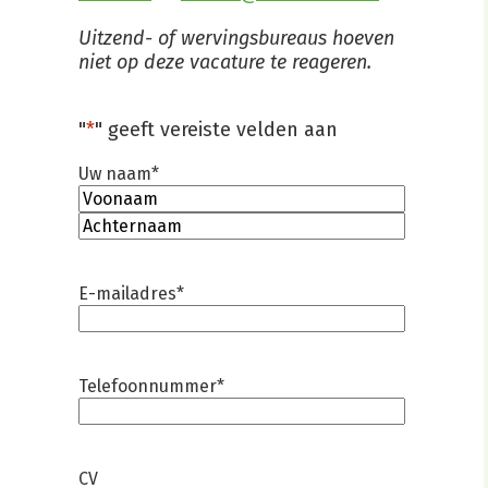
Uitzend- of wervingsbureaus hoeven
niet op deze vacature te reageren.
"
*
" geeft vereiste velden aan
Uw naam
*
Voornaam
Achternaam
E-mailadres
*
Telefoonnummer
*
CV