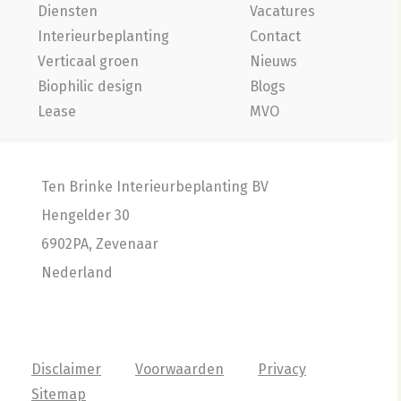
Diensten
Vacatures
Interieurbeplanting
Contact
Verticaal groen
Nieuws
Biophilic design
Blogs
Lease
MVO
Ten Brinke Interieurbeplanting BV
Hengelder 30
6902PA, Zevenaar
Nederland
Disclaimer
Voorwaarden
Privacy
Sitemap