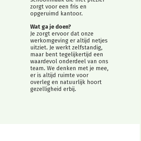
zorgt voor een fris en
opgeruimd kantoor.
Wat ga je doen?
Je zorgt ervoor dat onze
werkomgeving er altijd netjes
uitziet. Je werkt zelfstandig,
maar bent tegelijkertijd een
waardevol onderdeel van ons
team. We denken met je mee,
er is altijd ruimte voor
overleg en natuurlijk hoort
gezelligheid erbij.