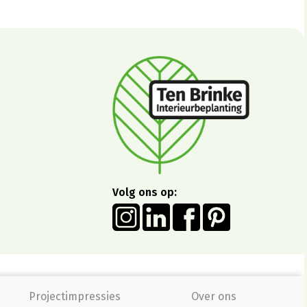
Volg ons op:
Projectimpressies
Over ons