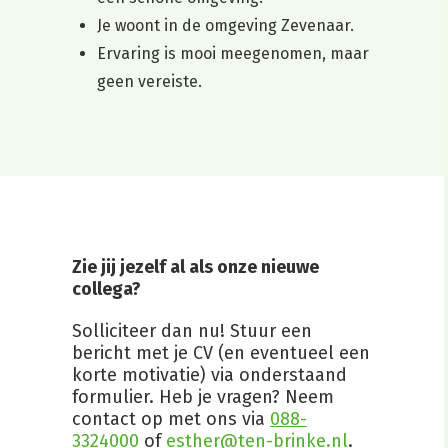
Je woont in de omgeving Zevenaar.
Ervaring is mooi meegenomen, maar
geen vereiste.
Zie jij jezelf al als onze nieuwe
collega?
Solliciteer dan nu! Stuur een
bericht met je CV (en eventueel een
korte motivatie) via onderstaand
formulier. Heb je vragen? Neem
contact op met ons via
088-
3324000
of
esther@ten-brinke.nl
.