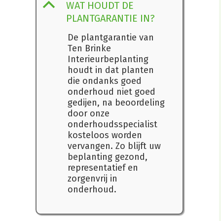
B
WAT HOUDT DE
PLANTGARANTIE IN?
De plantgarantie van
Ten Brinke
Interieurbeplanting
houdt in dat planten
die ondanks goed
onderhoud niet goed
gedijen, na beoordeling
door onze
onderhoudsspecialist
kosteloos worden
vervangen. Zo blijft uw
beplanting gezond,
representatief en
zorgenvrij in
onderhoud.