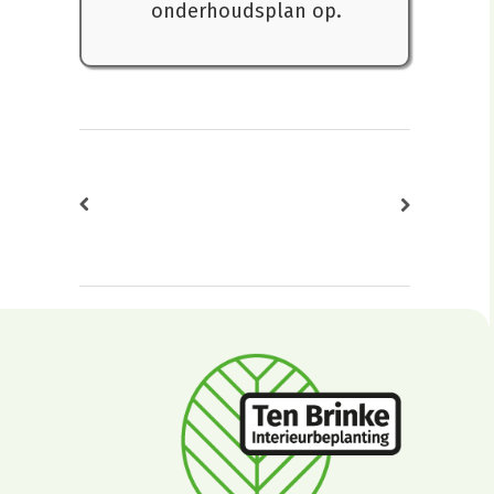
onderhoudsplan op.