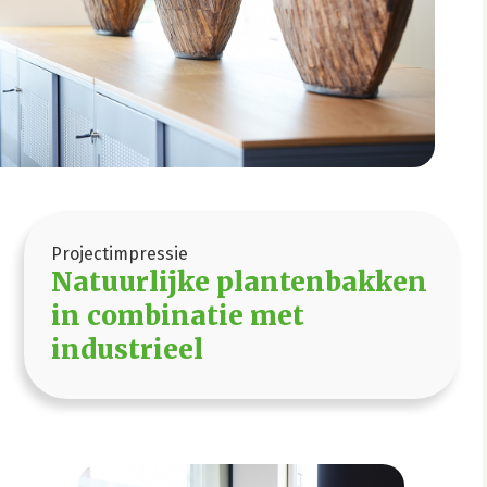
Projectimpressie
Natuurlijke plantenbakken
in combinatie met
industrieel