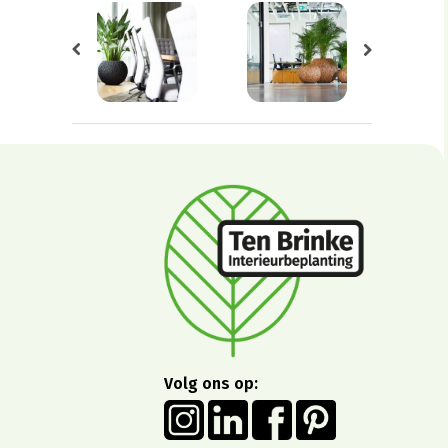
Volg ons op: