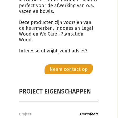
perfect voor de afwerking van o.a.
vazen en bowls.
Deze producten zijn voorzien van
de keurmerken, Indonesian Legal
Wood en We Care -Plantation
Wood.
Interesse of vrijblijvend advies?
Neem contact op
PROJECT EIGENSCHAPPEN
Project
Amersfoort