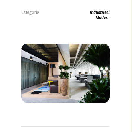
Categorie
Industrieel
Modern