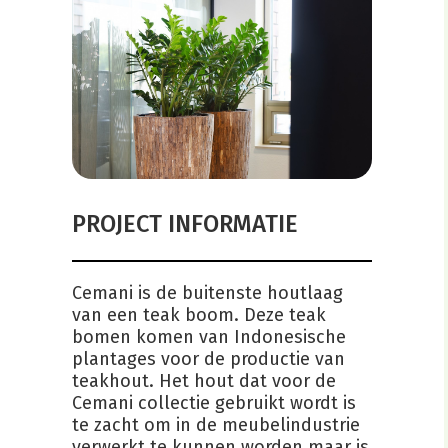
PROJECT INFORMATIE
Cemani is de buitenste houtlaag
van een teak boom. Deze teak
bomen komen van Indonesische
plantages voor de productie van
teakhout. Het hout dat voor de
Cemani collectie gebruikt wordt is
te zacht om in de meubelindustrie
verwerkt te kunnen worden maar is