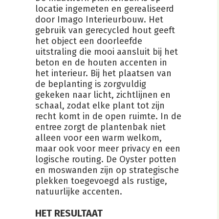
locatie ingemeten en gerealiseerd
door Imago Interieurbouw. Het
gebruik van gerecycled hout geeft
het object een doorleefde
uitstraling die mooi aansluit bij het
beton en de houten accenten in
het interieur. Bij het plaatsen van
de beplanting is zorgvuldig
gekeken naar licht, zichtlijnen en
schaal, zodat elke plant tot zijn
recht komt in de open ruimte. In de
entree zorgt de plantenbak niet
alleen voor een warm welkom,
maar ook voor meer privacy en een
logische routing. De Oyster potten
en moswanden zijn op strategische
plekken toegevoegd als rustige,
natuurlijke accenten.
HET RESULTAAT