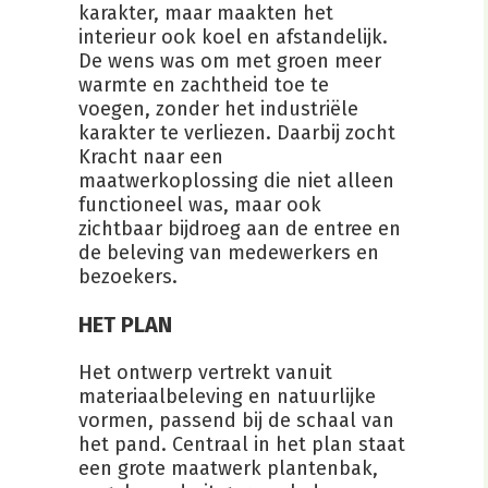
karakter, maar maakten het
interieur ook koel en afstandelijk.
De wens was om met groen meer
warmte en zachtheid toe te
voegen, zonder het industriële
karakter te verliezen. Daarbij zocht
Kracht naar een
maatwerkoplossing die niet alleen
functioneel was, maar ook
zichtbaar bijdroeg aan de entree en
de beleving van medewerkers en
bezoekers.
HET PLAN
Het ontwerp vertrekt vanuit
materiaalbeleving en natuurlijke
vormen, passend bij de schaal van
het pand. Centraal in het plan staat
een grote maatwerk plantenbak,