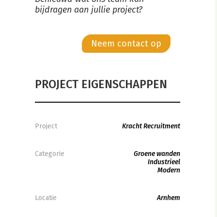
bijdragen aan jullie project?
Neem contact op
PROJECT EIGENSCHAPPEN
Project
Kracht Recruitment
Categorie
Groene wanden
Industrieel
Modern
Locatie
Arnhem