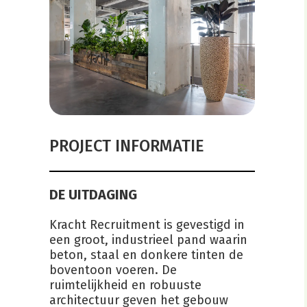
PROJECT INFORMATIE
DE UITDAGING
Kracht Recruitment is gevestigd in
een groot, industrieel pand waarin
beton, staal en donkere tinten de
boventoon voeren. De
ruimtelijkheid en robuuste
architectuur geven het gebouw