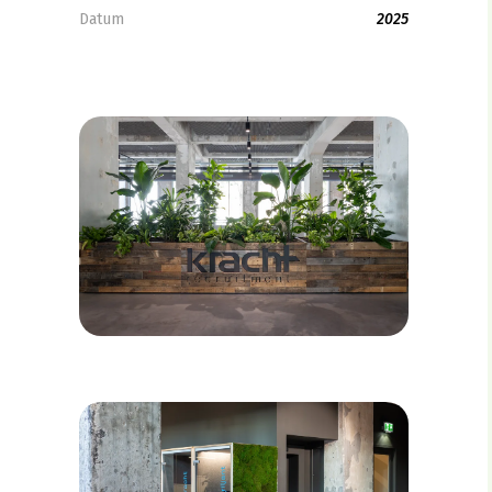
Datum
2025