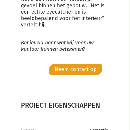
gevoel binnen het gebouw. “Het is
een echte eyecatcher en is
beeldbepalend voor het interieur”
vertelt hij.
Benieuwd naar wat wij voor uw
kantoor kunnen betekenen?
Neem contact op
PROJECT EIGENSCHAPPEN