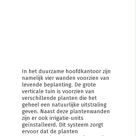
In het duurzame hoofdkantoor zijn
namelijk vier wanden voorzien van
levende beplanting. De grote
verticale tuin is voorzien van
verschillende planten die het
geheel een natuurlijke uitstraling
geven. Naast deze plantenwanden
zijn er ook irrigatie-units
geïnstalleerd. Dit systeem zorgt
ervoor dat de planten