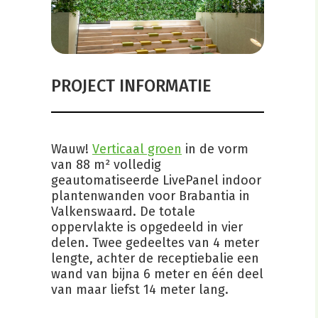
PROJECT INFORMATIE
Wauw!
Verticaal groen
in de vorm
van 88 m² volledig
geautomatiseerde LivePanel indoor
plantenwanden voor Brabantia in
Valkenswaard. De totale
oppervlakte is opgedeeld in vier
delen. Twee gedeeltes van 4 meter
lengte, achter de receptiebalie een
wand van bijna 6 meter en één deel
van maar liefst 14 meter lang.