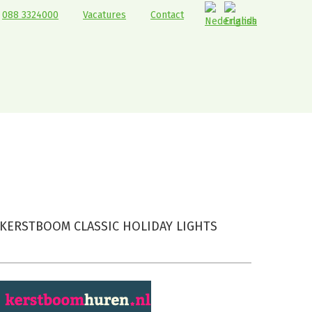
088 3324000
Vacatures
Contact
iday Lights
KERSTBOOM CLASSIC HOLIDAY LIGHTS