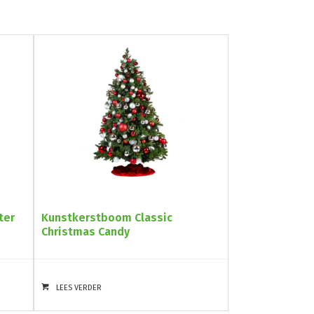
ter
Kunstkerstboom Classic
Christmas Candy
LEES VERDER