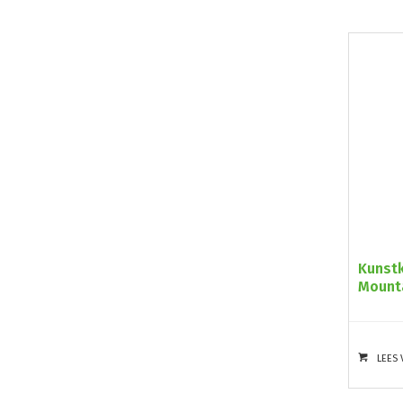
Kunst
Mount
LEES