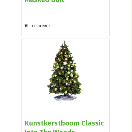
LEES VERDER
Kunstkerstboom Classic