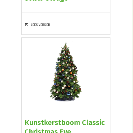
LEES VERDER
Kunstkerstboom Classic
Christmas Eve