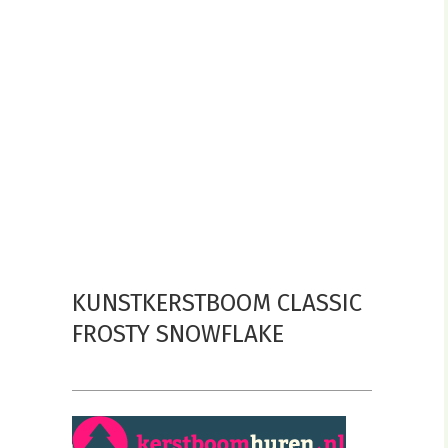
KUNSTKERSTBOOM CLASSIC
FROSTY SNOWFLAKE