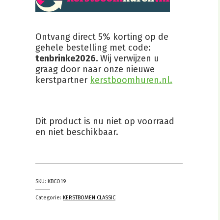
Ontvang direct 5% korting op de
gehele bestelling met code:
tenbrinke2026.
Wij verwijzen u
graag door naar onze nieuwe
kerstpartner
kerstboomhuren.nl.
Dit product is nu niet op voorraad
en niet beschikbaar.
SKU:
KBCO19
Categorie:
KERSTBOMEN CLASSIC