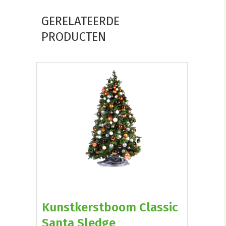
GERELATEERDE
PRODUCTEN
Kunstkerstboom Classic
Santa Sledge