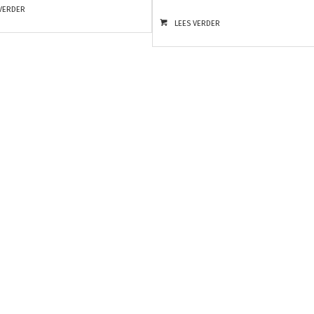
 VERDER
LEES VERDER