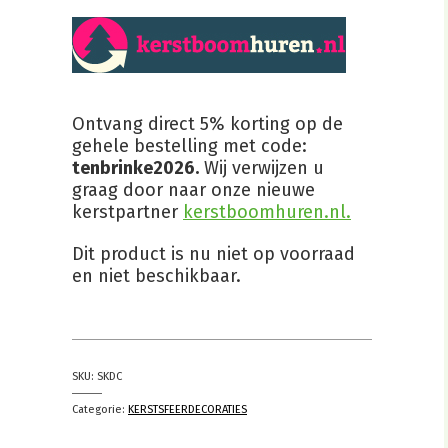
Ontvang direct 5% korting op de
gehele bestelling met code:
tenbrinke2026.
Wij verwijzen u
graag door naar onze nieuwe
kerstpartner
kerstboomhuren.nl.
Dit product is nu niet op voorraad
en niet beschikbaar.
SKU:
SKDC
Categorie:
KERSTSFEERDECORATIES