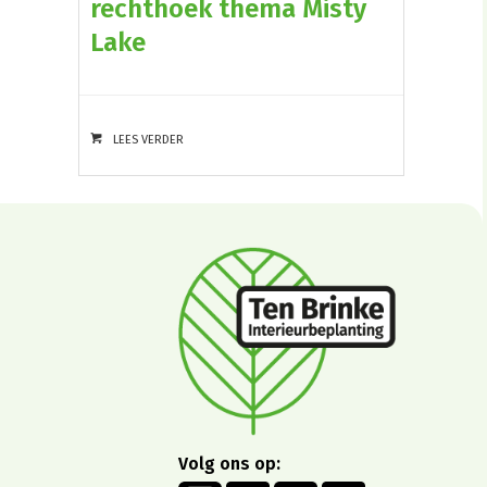
rechthoek thema Misty
Lake
LEES VERDER
Volg ons op: