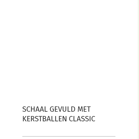
SCHAAL GEVULD MET
KERSTBALLEN CLASSIC