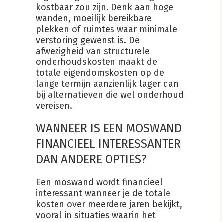
kostbaar zou zijn. Denk aan hoge
wanden, moeilijk bereikbare
plekken of ruimtes waar minimale
verstoring gewenst is. De
afwezigheid van structurele
onderhoudskosten maakt de
totale eigendomskosten op de
lange termijn aanzienlijk lager dan
bij alternatieven die wel onderhoud
vereisen.
WANNEER IS EEN MOSWAND
FINANCIEEL INTERESSANTER
DAN ANDERE OPTIES?
Een moswand wordt financieel
interessant wanneer je de totale
kosten over meerdere jaren bekijkt,
vooral in situaties waarin het