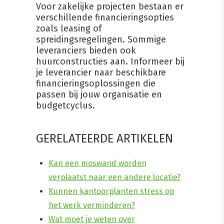
Voor zakelijke projecten bestaan er
verschillende financieringsopties
zoals leasing of
spreidingsregelingen. Sommige
leveranciers bieden ook
huurconstructies aan. Informeer bij
je leverancier naar beschikbare
financieringsoplossingen die
passen bij jouw organisatie en
budgetcyclus.
GERELATEERDE ARTIKELEN
Kan een moswand worden
verplaatst naar een andere locatie?
Kunnen kantoorplanten stress op
het werk verminderen?
Wat moet je weten over