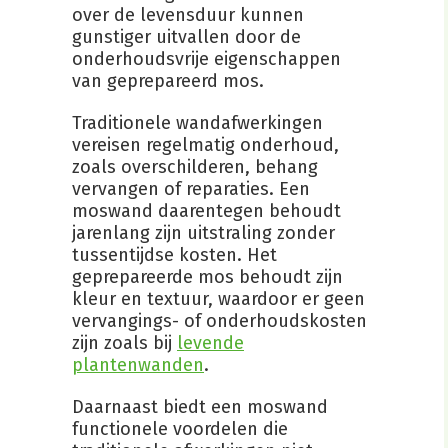
over de levensduur kunnen
gunstiger uitvallen door de
onderhoudsvrije eigenschappen
van geprepareerd mos.
Traditionele wandafwerkingen
vereisen regelmatig onderhoud,
zoals overschilderen, behang
vervangen of reparaties. Een
moswand daarentegen behoudt
jarenlang zijn uitstraling zonder
tussentijdse kosten. Het
geprepareerde mos behoudt zijn
kleur en textuur, waardoor er geen
vervangings- of onderhoudskosten
zijn zoals bij
levende
plantenwanden
.
Daarnaast biedt een moswand
functionele voordelen die