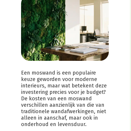
Een moswand is een populaire
keuze geworden voor moderne
interieurs, maar wat betekent deze
investering precies voor je budget?
De kosten van een moswand
verschillen aanzienlijk van die van
traditionele wandafwerkingen, niet
alleen in aanschaf, maar ook in
onderhoud en levensduur.