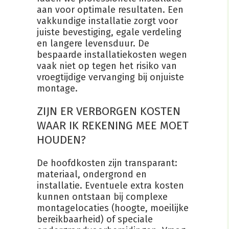
aan voor optimale resultaten. Een
vakkundige installatie zorgt voor
juiste bevestiging, egale verdeling
en langere levensduur. De
bespaarde installatiekosten wegen
vaak niet op tegen het risiko van
vroegtijdige vervanging bij onjuiste
montage.
ZIJN ER VERBORGEN KOSTEN
WAAR IK REKENING MEE MOET
HOUDEN?
De hoofdkosten zijn transparant:
materiaal, ondergrond en
installatie. Eventuele extra kosten
kunnen ontstaan bij complexe
montagelocaties (hoogte, moeilijke
bereikbaarheid) of speciale