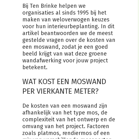
Bij Ten Brinke helpen we
organisaties al sinds 1995 bij het
maken van weloverwogen keuzes
voor hun interieurbeplanting. In dit
artikel beantwoorden we de meest
gestelde vragen over de kosten van
een moswand, zodat je een goed
beeld krijgt van wat deze groene
wandafwerking voor jouw project
betekent.
WAT KOST EEN MOSWAND
PER VIERKANTE METER?
De kosten van een moswand zijn
afhankelijk van het type mos, de
complexiteit van het ontwerp en de
omvang van het project. Factoren
zoals platmos, rendiermos of een