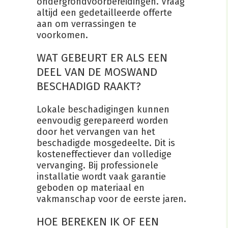
ondergrondvoorbereidingen. Vraag
altijd een gedetailleerde offerte
aan om verrassingen te
voorkomen.
WAT GEBEURT ER ALS EEN
DEEL VAN DE MOSWAND
BESCHADIGD RAAKT?
Lokale beschadigingen kunnen
eenvoudig gerepareerd worden
door het vervangen van het
beschadigde mosgedeelte. Dit is
kosteneffectiever dan volledige
vervanging. Bij professionele
installatie wordt vaak garantie
geboden op materiaal en
vakmanschap voor de eerste jaren.
HOE BEREKEN IK OF EEN