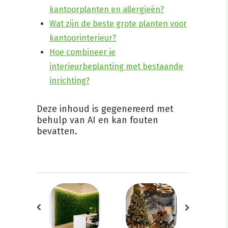
kantoorplanten en allergieën?
Wat zijn de beste grote planten voor
kantoorinterieur?
Hoe combineer je
interieurbeplanting met bestaande
inrichting?
Deze inhoud is gegenereerd met
behulp van AI en kan fouten
bevatten.