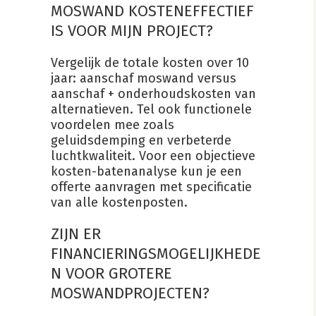
MOSWAND KOSTENEFFECTIEF
IS VOOR MIJN PROJECT?
Vergelijk de totale kosten over 10
jaar: aanschaf moswand versus
aanschaf + onderhoudskosten van
alternatieven. Tel ook functionele
voordelen mee zoals
geluidsdemping en verbeterde
luchtkwaliteit. Voor een objectieve
kosten-batenanalyse kun je een
offerte aanvragen met specificatie
van alle kostenposten.
ZIJN ER
FINANCIERINGSMOGELIJKHEDE
N VOOR GROTERE
MOSWANDPROJECTEN?