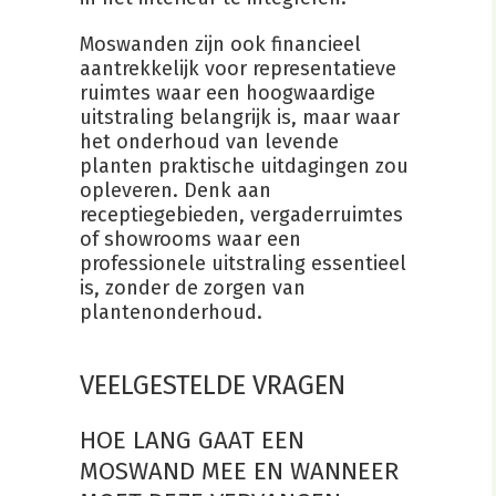
Moswanden zijn ook financieel
aantrekkelijk voor representatieve
ruimtes waar een hoogwaardige
uitstraling belangrijk is, maar waar
het onderhoud van levende
planten praktische uitdagingen zou
opleveren. Denk aan
receptiegebieden, vergaderruimtes
of showrooms waar een
professionele uitstraling essentieel
is, zonder de zorgen van
plantenonderhoud.
VEELGESTELDE VRAGEN
HOE LANG GAAT EEN
MOSWAND MEE EN WANNEER