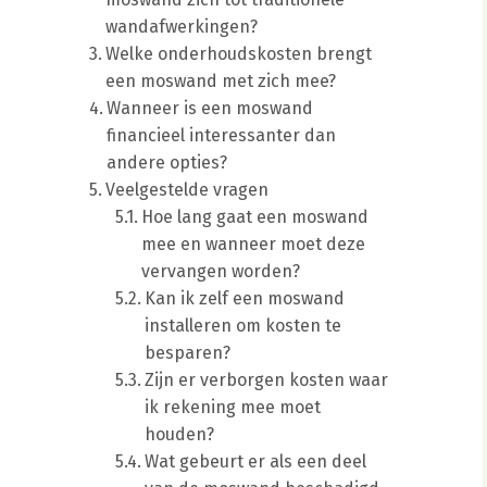
wandafwerkingen?
Welke onderhoudskosten brengt
een moswand met zich mee?
Wanneer is een moswand
financieel interessanter dan
andere opties?
Veelgestelde vragen
Hoe lang gaat een moswand
mee en wanneer moet deze
vervangen worden?
Kan ik zelf een moswand
installeren om kosten te
besparen?
Zijn er verborgen kosten waar
ik rekening mee moet
houden?
Wat gebeurt er als een deel