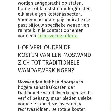
worden aangebracht op stalen,
houten of kunststof ondergronden,
elk met eigen kostenaspecten.
Voor een accurate prijsindicatie die
past bij jouw specifieke wensen en
ruimte kun je contact opnemen
voor een
vrijblijvende offerte
.
HOE VERHOUDEN DE
KOSTEN VAN EEN MOSWAND
ZICH TOT TRADITIONELE
WANDAFWERKINGEN?
Moswanden hebben doorgaans
hogere aanschafkosten dan
traditionele wandafwerkingen zoals
verf of behang, maar bieden unieke
voordelen die deze investering
rechtvaardigen. De totale kosten