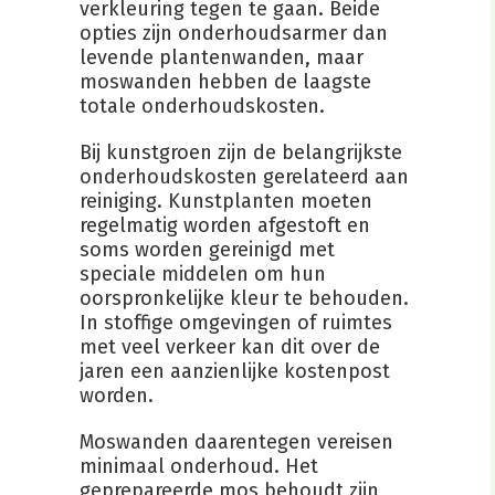
verkleuring tegen te gaan. Beide
opties zijn onderhoudsarmer dan
levende plantenwanden, maar
moswanden hebben de laagste
totale onderhoudskosten.
Bij kunstgroen zijn de belangrijkste
onderhoudskosten gerelateerd aan
reiniging. Kunstplanten moeten
regelmatig worden afgestoft en
soms worden gereinigd met
speciale middelen om hun
oorspronkelijke kleur te behouden.
In stoffige omgevingen of ruimtes
met veel verkeer kan dit over de
jaren een aanzienlijke kostenpost
worden.
Moswanden daarentegen vereisen
minimaal onderhoud. Het
geprepareerde mos behoudt zijn