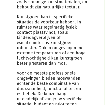
zoals sommige kunstmaterialen, en
behoudt zijn natuurlijke textuur.
Kunstgroen kan in specifieke
situaties de voorkeur hebben. In
ruimtes waar regelmatig fysiek
contact plaatsvindt, zoals
kinderdagverblijven of
wachtruimtes, is kunstgroen
robuuster. Ook in omgevingen met
extreme temperaturen of een hoge
luchtvochtigheid kan kunstgroen
beter presteren dan mos.
Voor de meeste professionele
omgevingen bieden moswanden
echter de beste combinatie van
duurzaamheid, functionaliteit en
esthetiek. De keuze hangt
uiteindelijk af van jouw specifieke
situatie, budget en prioriteiten.