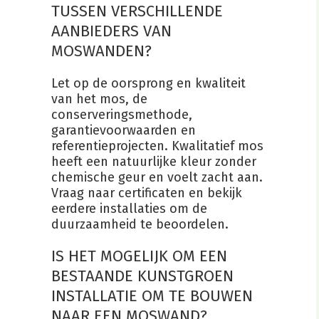
TUSSEN VERSCHILLENDE
AANBIEDERS VAN
MOSWANDEN?
Let op de oorsprong en kwaliteit
van het mos, de
conserveringsmethode,
garantievoorwaarden en
referentieprojecten. Kwalitatief mos
heeft een natuurlijke kleur zonder
chemische geur en voelt zacht aan.
Vraag naar certificaten en bekijk
eerdere installaties om de
duurzaamheid te beoordelen.
IS HET MOGELIJK OM EEN
BESTAANDE KUNSTGROEN
INSTALLATIE OM TE BOUWEN
NAAR EEN MOSWAND?