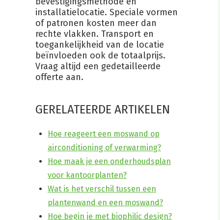
bevestigingsmethode en
installatielocatie. Speciale vormen
of patronen kosten meer dan
rechte vlakken. Transport en
toegankelijkheid van de locatie
beïnvloeden ook de totaalprijs.
Vraag altijd een gedetailleerde
offerte aan.
GERELATEERDE ARTIKELEN
Hoe reageert een moswand op
airconditioning of verwarming?
Hoe maak je een onderhoudsplan
voor kantoorplanten?
Wat is het verschil tussen een
plantenwand en een moswand?
Hoe begin je met biophilic design?