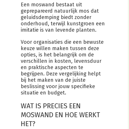
Een moswand bestaat uit
geprepareerd natuurlijk mos dat
geluidsdemping biedt zonder
onderhoud, terwijl kunstgroen een
imitatie is van levende planten.
Voor organisaties die een bewuste
keuze willen maken tussen deze
opties, is het belangrijk om de
verschillen in kosten, levensduur
en praktische aspecten te
begrijpen. Deze vergelijking helpt
bij het maken van de juiste
beslissing voor jouw specifieke
situatie en budget.
WAT IS PRECIES EEN
MOSWAND EN HOE WERKT
HET?