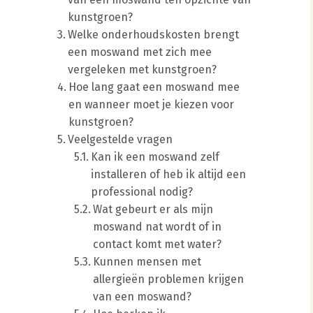
kunstgroen?
Welke onderhoudskosten brengt
een moswand met zich mee
vergeleken met kunstgroen?
Hoe lang gaat een moswand mee
en wanneer moet je kiezen voor
kunstgroen?
Veelgestelde vragen
Kan ik een moswand zelf
installeren of heb ik altijd een
professional nodig?
Wat gebeurt er als mijn
moswand nat wordt of in
contact komt met water?
Kunnen mensen met
allergieën problemen krijgen
van een moswand?