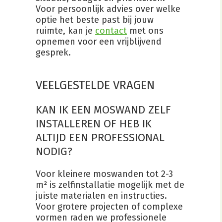
Voor persoonlijk advies over welke
optie het beste past bij jouw
ruimte, kan je
contact
met ons
opnemen voor een vrijblijvend
gesprek.
VEELGESTELDE VRAGEN
KAN IK EEN MOSWAND ZELF
INSTALLEREN OF HEB IK
ALTIJD EEN PROFESSIONAL
NODIG?
Voor kleinere moswanden tot 2-3
m² is zelfinstallatie mogelijk met de
juiste materialen en instructies.
Voor grotere projecten of complexe
vormen raden we professionele