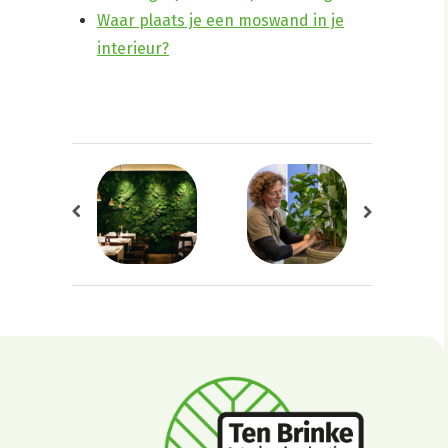
Waar plaats je een moswand in je
interieur?