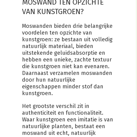
MOSWAND TEN OPZICHTE
VAN KUNSTGROEN?
Moswanden bieden drie belangrijke
voordelen ten opzichte van
kunstgroen: ze bestaan uit volledig
natuurlijk materiaal, bieden
uitstekende geluidsabsorptie en
hebben een unieke, zachte textuur
die kunstgroen niet kan evenaren.
Daarnaast verzamelen moswanden
door hun natuurlijke
eigenschappen minder stof dan
kunstgroen.
Het grootste verschil zit in
authenticiteit en functionaliteit.
Waar kunstgroen een imitatie is van
natuurlijke planten, bestaat een
moswand uit echt, natuurlijk