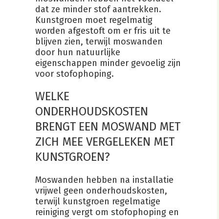
dat ze minder stof aantrekken.
Kunstgroen moet regelmatig
worden afgestoft om er fris uit te
blijven zien, terwijl moswanden
door hun natuurlijke
eigenschappen minder gevoelig zijn
voor stofophoping.
WELKE
ONDERHOUDSKOSTEN
BRENGT EEN MOSWAND MET
ZICH MEE VERGELEKEN MET
KUNSTGROEN?
Moswanden hebben na installatie
vrijwel geen onderhoudskosten,
terwijl kunstgroen regelmatige
reiniging vergt om stofophoping en