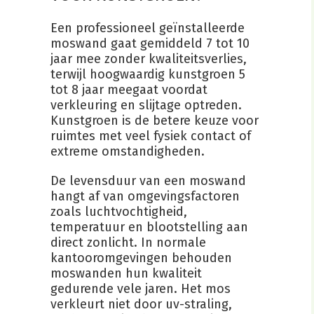
Een professioneel geïnstalleerde
moswand gaat gemiddeld 7 tot 10
jaar mee zonder kwaliteitsverlies,
terwijl hoogwaardig kunstgroen 5
tot 8 jaar meegaat voordat
verkleuring en slijtage optreden.
Kunstgroen is de betere keuze voor
ruimtes met veel fysiek contact of
extreme omstandigheden.
De levensduur van een moswand
hangt af van omgevingsfactoren
zoals luchtvochtigheid,
temperatuur en blootstelling aan
direct zonlicht. In normale
kantooromgevingen behouden
moswanden hun kwaliteit
gedurende vele jaren. Het mos
verkleurt niet door uv-straling,