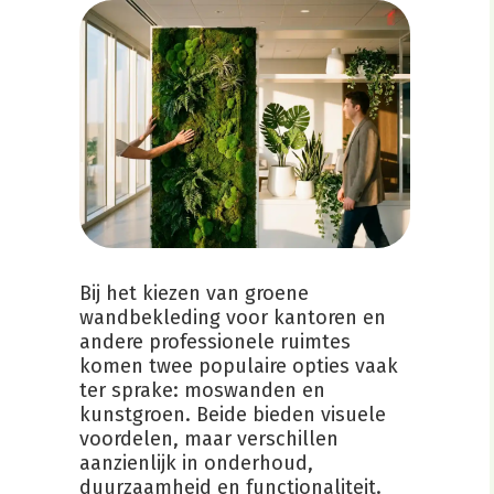
Bij het kiezen van groene
wandbekleding voor kantoren en
andere professionele ruimtes
komen twee populaire opties vaak
ter sprake: moswanden en
kunstgroen. Beide bieden visuele
voordelen, maar verschillen
aanzienlijk in onderhoud,
duurzaamheid en functionaliteit.