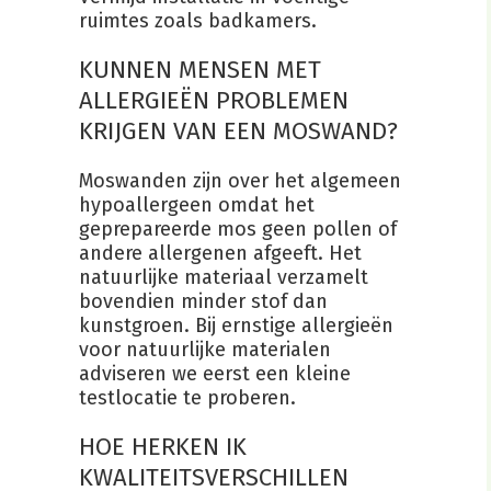
ruimtes zoals badkamers.
KUNNEN MENSEN MET
ALLERGIEËN PROBLEMEN
KRIJGEN VAN EEN MOSWAND?
Moswanden zijn over het algemeen
hypoallergeen omdat het
geprepareerde mos geen pollen of
andere allergenen afgeeft. Het
natuurlijke materiaal verzamelt
bovendien minder stof dan
kunstgroen. Bij ernstige allergieën
voor natuurlijke materialen
adviseren we eerst een kleine
testlocatie te proberen.
HOE HERKEN IK
KWALITEITSVERSCHILLEN