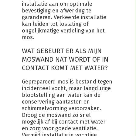
installatie aan om optimale
bevestiging en afwerking te
garanderen. Verkeerde installatie
kan leiden tot loslating of
ongelijkmatige verdeling van het
mos.
WAT GEBEURT ER ALS MIJN
MOSWAND NAT WORDT OF IN
CONTACT KOMT MET WATER?
Geprepareerd mos is bestand tegen
incidenteel vocht, maar langdurige
blootstelling aan water kan de
conservering aantasten en
schimmelvorming veroorzaken.
Droog de moswand zo snel
mogelijk af bij contact met water
en zorg voor goede ventilatie.
Vermijd installatie in vochtige