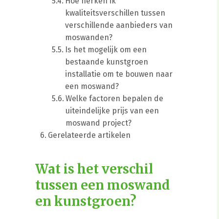
Hoe herken ik
kwaliteitsverschillen tussen
verschillende aanbieders van
moswanden?
Is het mogelijk om een
bestaande kunstgroen
installatie om te bouwen naar
een moswand?
Welke factoren bepalen de
uiteindelijke prijs van een
moswand project?
Gerelateerde artikelen
Wat is het verschil
tussen een moswand
en kunstgroen?