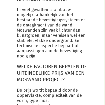
In veel gevallen is ombouw
mogelijk, afhankelijk van het
bestaande bevestigingssysteem en
de draagkracht van de wand.
Moswanden zijn vaak lichter dan
kunstgroen, maar vereisen wel een
stabiele, vlakke ondergrond. Een
technische inspectie bepaalt of
aanpassingen aan de bevestiging
nodig zijn.
WELKE FACTOREN BEPALEN DE
UITEINDELIJKE PRIJS VAN EEN
MOSWAND PROJECT?
De prijs wordt bepaald door de
oppervlakte, complexiteit van de
vorm, type mos,