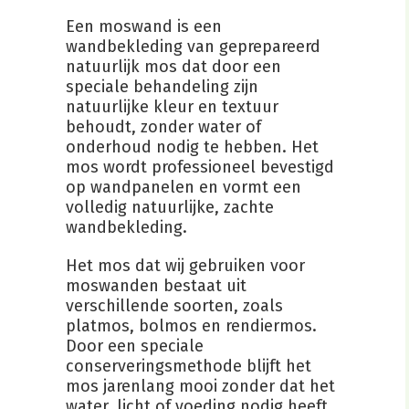
Een moswand is een
wandbekleding van geprepareerd
natuurlijk mos dat door een
speciale behandeling zijn
natuurlijke kleur en textuur
behoudt, zonder water of
onderhoud nodig te hebben. Het
mos wordt professioneel bevestigd
op wandpanelen en vormt een
volledig natuurlijke, zachte
wandbekleding.
Het mos dat wij gebruiken voor
moswanden bestaat uit
verschillende soorten, zoals
platmos, bolmos en rendiermos.
Door een speciale
conserveringsmethode blijft het
mos jarenlang mooi zonder dat het
water, licht of voeding nodig heeft.