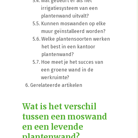
Wat gebeurt er als het
irrigatiesysteem van een
plantenwand uitvalt?
Kunnen moswanden op elke
muur geïnstalleerd worden?
Welke plantensoorten werken
het best in een kantoor
plantenwand?
Hoe meet je het succes van
een groene wand in de
werkruimte?
Gerelateerde artikelen
Wat is het verschil
tussen een moswand
en een levende
plantenwand?