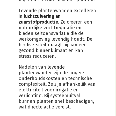
Levende plantenwanden excelleren
in
luchtzuivering en
zuurstofproductie
. Ze creëren een
natuurlijke vochtregulatie en
bieden seizoensvariatie die de
werkomgeving levendig houdt. De
biodiversiteit draagt bij aan een
gezond binnenklimaat en kan
stress reduceren.
Nadelen van levende
plantenwanden zijn de hogere
onderhoudskosten en technische
complexiteit. Ze zijn afhankelijk van
elektriciteit voor irrigatie en
verlichting. Bij systeemuitval
kunnen planten snel beschadigen,
wat directe actie vereist.