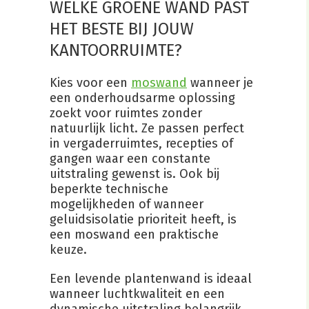
WELKE GROENE WAND PAST
HET BESTE BIJ JOUW
KANTOORRUIMTE?
Kies voor een
moswand
wanneer je
een onderhoudsarme oplossing
zoekt voor ruimtes zonder
natuurlijk licht. Ze passen perfect
in vergaderruimtes, recepties of
gangen waar een constante
uitstraling gewenst is. Ook bij
beperkte technische
mogelijkheden of wanneer
geluidsisolatie prioriteit heeft, is
een moswand een praktische
keuze.
Een levende plantenwand is ideaal
wanneer luchtkwaliteit en een