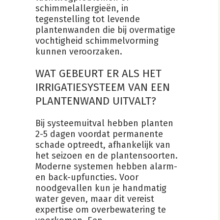
schimmelallergieën, in
tegenstelling tot levende
plantenwanden die bij overmatige
vochtigheid schimmelvorming
kunnen veroorzaken.
WAT GEBEURT ER ALS HET
IRRIGATIESYSTEEM VAN EEN
PLANTENWAND UITVALT?
Bij systeemuitval hebben planten
2-5 dagen voordat permanente
schade optreedt, afhankelijk van
het seizoen en de plantensoorten.
Moderne systemen hebben alarm-
en back-upfuncties. Voor
noodgevallen kun je handmatig
water geven, maar dit vereist
expertise om overbewatering te