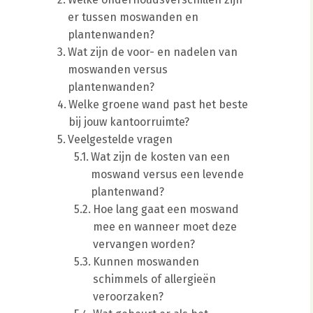
er tussen moswanden en
plantenwanden?
Wat zijn de voor- en nadelen van
moswanden versus
plantenwanden?
Welke groene wand past het beste
bij jouw kantoorruimte?
Veelgestelde vragen
Wat zijn de kosten van een
moswand versus een levende
plantenwand?
Hoe lang gaat een moswand
mee en wanneer moet deze
vervangen worden?
Kunnen moswanden
schimmels of allergieën
veroorzaken?