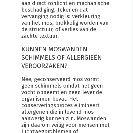
aan direct zonlicht en mechanische
beschadiging. Tekenen dat
vervanging nodig is: verkleuring
van het mos, brokkelig worden van
de structuur, of verlies van de
zachte textuur.
KUNNEN MOSWANDEN
SCHIMMELS OF ALLERGIEËN
VEROORZAKEN?
Nee, geconserveerd mos vormt
geen schimmels omdat het geen
vocht opneemt en geen levende
organismen bevat. Het
conserveringsproces elimineert
allergenen die in levend mos
aanwezig kunnen zijn. Moswanden
zijn daarom veilig voor mensen met
luchtwegproblemen of