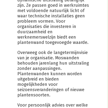
dynamische uitstraling belangrijk
zijn. Ze passen goed in werkruimtes
met voldoende natuurlijk licht of
waar technische installaties geen
probleem vormen. Voor
organisaties die investeren in
duurzaamheid en
werknemerswelzijn biedt een
plantenwand toegevoegde waarde.
Overweeg ook de langetermijnvisie
van je organisatie. Moswanden
behouden jarenlang hun uitstraling
zonder aanpassingen.
Plantenwanden kunnen worden
uitgebreid en bieden
mogelijkheden voor
seizoensveranderingen of nieuwe
plantensoorten.
Voor persoonlijk advies over welke