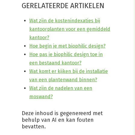
GERELATEERDE ARTIKELEN
Wat zijn de kostenindexaties bij
kantoorplanten voor een gemiddeld
kantoor?
Hoe begin je met biophilic design?
Hoe pas je biophilic design toe in
een bestaand kantoor?
Wat komt er kijken bij de installatie
van een plantenwand binnen?
Wat zijn de nadelen van een
moswand?
Deze inhoud is gegenereerd met
behulp van AI en kan fouten
bevatten.