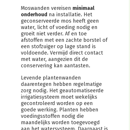
Moswanden vereisen
minimaal
onderhoud
na installatie. Het
geconserveerde mos heeft geen
water, licht of voeding nodig en
groeit niet verder. Af en toe
afstoffen met een zachte borstel of
een stofzuiger op lage stand is
voldoende. Vermijd direct contact
met water, aangezien dit de
conservering kan aantasten.
Levende plantenwanden
daarentegen hebben regelmatige
zorg nodig. Het geautomatiseerde
irrigatiesysteem moet wekelijks
gecontroleerd worden op een
goede werking. Planten hebben
voedingsstoffen nodig die
maandelijks worden toegevoegd
aan het watersysteem. Daarnaast is