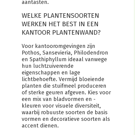
aantasten.
WELKE PLANTENSOORTEN
WERKEN HET BEST IN EEN
KANTOOR PLANTENWAND?
Voor kantooromgevingen zijn
Pothos, Sansevieria, Philodendron
en Spathiphyllum ideaal vanwege
hun luchtzuiverende
eigenschappen en lage
lichtbehoefte. Vermijd bloeiende
planten die stuifmeel produceren
of sterke geuren afgeven. Kies voor
een mix van bladvormen en -
kleuren voor visuele diversiteit,
waarbij robuuste soorten de basis
vormen en decoratieve soorten als
accent dienen.