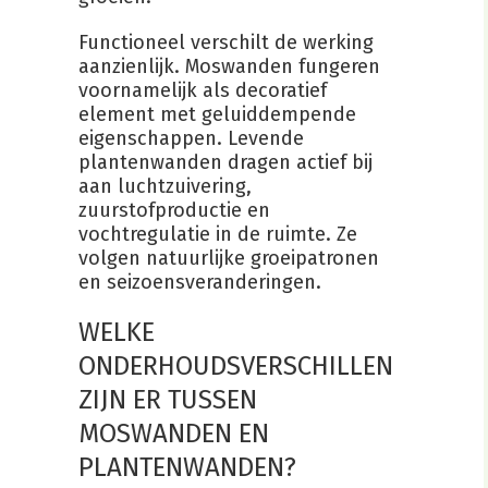
Functioneel verschilt de werking
aanzienlijk. Moswanden fungeren
voornamelijk als decoratief
element met geluiddempende
eigenschappen. Levende
plantenwanden dragen actief bij
aan luchtzuivering,
zuurstofproductie en
vochtregulatie in de ruimte. Ze
volgen natuurlijke groeipatronen
en seizoensveranderingen.
WELKE
ONDERHOUDSVERSCHILLEN
ZIJN ER TUSSEN
MOSWANDEN EN
PLANTENWANDEN?