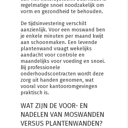
regelmatige snoei noodzakelijk om
vorm en gezondheid te behouden.
De tijdsinvestering verschilt
aanzienlijk. Voor een moswand ben
je enkele minuten per maand kwijt
aan schoonmaken. Een levende
plantenwand vraagt wekelijks
aandacht voor controle en
maandelijks voor voeding en snoei.
Bij professionele
onderhoudscontracten wordt deze
zorg uit handen genomen, wat
vooral voor kantooromgevingen
praktisch is.
WAT ZIJN DE VOOR- EN
NADELEN VAN MOSWANDEN
VERSUS PLANTENWANDEN?