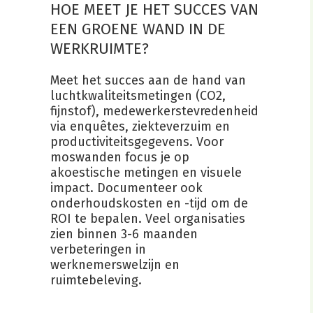
HOE MEET JE HET SUCCES VAN
EEN GROENE WAND IN DE
WERKRUIMTE?
Meet het succes aan de hand van
luchtkwaliteitsmetingen (CO2,
fijnstof), medewerkerstevredenheid
via enquêtes, ziekteverzuim en
productiviteitsgegevens. Voor
moswanden focus je op
akoestische metingen en visuele
impact. Documenteer ook
onderhoudskosten en -tijd om de
ROI te bepalen. Veel organisaties
zien binnen 3-6 maanden
verbeteringen in
werknemerswelzijn en
ruimtebeleving.