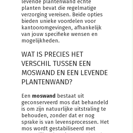
levende plantenwand echte
planten bevat die regelmatige
verzorging vereisen. Beide opties
bieden unieke voordelen voor
kantooromgevingen, afhankelijk
van jouw specifieke wensen en
mogelijkheden.
WAT IS PRECIES HET
VERSCHIL TUSSEN EEN
MOSWAND EN EEN LEVENDE
PLANTENWAND?
Een
moswand
bestaat uit
geconserveerd mos dat behandeld
is om zijn natuurlijke uitstraling te
behouden, zonder dat er nog
sprake is van levensprocessen. Het
mos wordt gestabiliseerd met