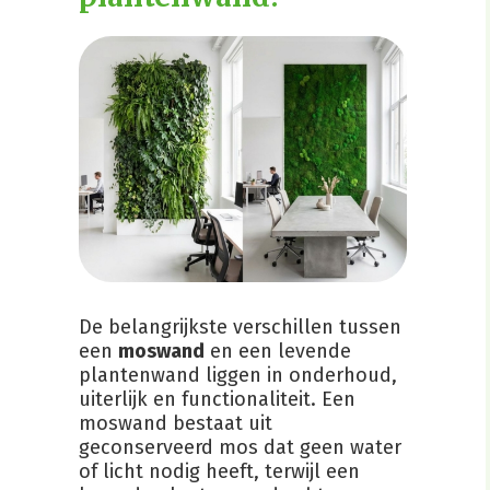
De belangrijkste verschillen tussen
een
moswand
en een levende
plantenwand liggen in onderhoud,
uiterlijk en functionaliteit. Een
moswand bestaat uit
geconserveerd mos dat geen water
of licht nodig heeft, terwijl een