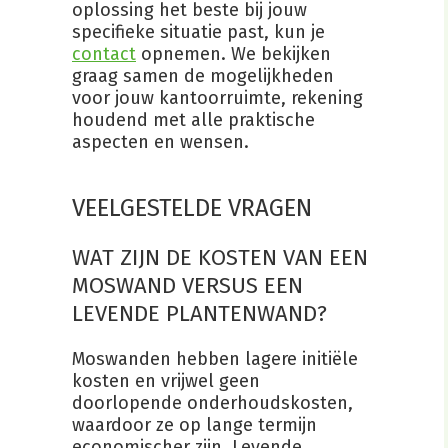
oplossing het beste bij jouw
specifieke situatie past, kun je
contact
opnemen. We bekijken
graag samen de mogelijkheden
voor jouw kantoorruimte, rekening
houdend met alle praktische
aspecten en wensen.
VEELGESTELDE VRAGEN
WAT ZIJN DE KOSTEN VAN EEN
MOSWAND VERSUS EEN
LEVENDE PLANTENWAND?
Moswanden hebben lagere initiële
kosten en vrijwel geen
doorlopende onderhoudskosten,
waardoor ze op lange termijn
economischer zijn. Levende