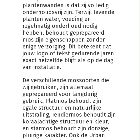
plantenwanden is dat zij volledig
onderhoudsvrij zijn. Terwijl levende
planten water, voeding en
regelmatig onderhoud nodig
hebben, behoudt geprepareerd
mos zijn eigenschappen zonder
enige verzorging. Dit betekent dat
jouw logo of tekst gedurende jaren
exact hetzelfde blijft als op de dag
van installatie.
De verschillende mossoorten die
wij gebruiken, zijn allemaal
geprepareerd voor langdurig
gebruik. Platmos behoudt zijn
egale structuur en natuurlijke
uitstraling, rendiermos behoudt zijn
koraalachtige structuur en kleur,
en starmos behoudt zijn donzige,
pluizige karakter. Ook de Urban