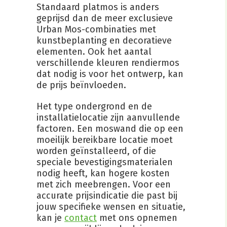
Standaard platmos is anders
geprijsd dan de meer exclusieve
Urban Mos-combinaties met
kunstbeplanting en decoratieve
elementen. Ook het aantal
verschillende kleuren rendiermos
dat nodig is voor het ontwerp, kan
de prijs beïnvloeden.
Het type ondergrond en de
installatielocatie zijn aanvullende
factoren. Een moswand die op een
moeilijk bereikbare locatie moet
worden geïnstalleerd, of die
speciale bevestigingsmaterialen
nodig heeft, kan hogere kosten
met zich meebrengen. Voor een
accurate prijsindicatie die past bij
jouw specifieke wensen en situatie,
kan je
contact
met ons opnemen