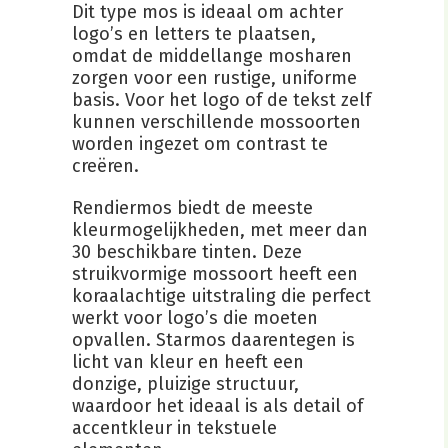
Dit type mos is ideaal om achter
logo’s en letters te plaatsen,
omdat de middellange mosharen
zorgen voor een rustige, uniforme
basis. Voor het logo of de tekst zelf
kunnen verschillende mossoorten
worden ingezet om contrast te
creëren.
Rendiermos biedt de meeste
kleurmogelijkheden, met meer dan
30 beschikbare tinten. Deze
struikvormige mossoort heeft een
koraalachtige uitstraling die perfect
werkt voor logo’s die moeten
opvallen. Starmos daarentegen is
licht van kleur en heeft een
donzige, pluizige structuur,
waardoor het ideaal is als detail of
accentkleur in tekstuele