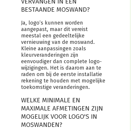
VERVANGEN IN EEN
BESTAANDE MOSWAND?
Ja, logo’s kunnen worden
aangepast, maar dit vereist
meestal een gedeeltelijke
vernieuwing van de moswand.
Kleine aanpassingen zoals
kleurveranderingen zijn
eenvoudiger dan complete logo-
wijzigingen. Het is daarom aan te
raden om bij de eerste installatie
rekening te houden met mogelijke
toekomstige veranderingen.
WELKE MINIMALE EN
MAXIMALE AFMETINGEN ZIJN
MOGELIJK VOOR LOGO'S IN
MOSWANDEN?