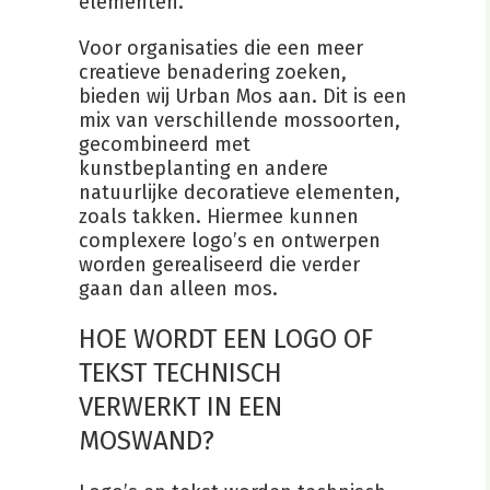
elementen.
Voor organisaties die een meer
creatieve benadering zoeken,
bieden wij Urban Mos aan. Dit is een
mix van verschillende mossoorten,
gecombineerd met
kunstbeplanting en andere
natuurlijke decoratieve elementen,
zoals takken. Hiermee kunnen
complexere logo’s en ontwerpen
worden gerealiseerd die verder
gaan dan alleen mos.
HOE WORDT EEN LOGO OF
TEKST TECHNISCH
VERWERKT IN EEN
MOSWAND?