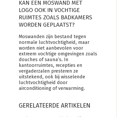
KAN EEN MOSWAND MET
LOGO OOK IN VOCHTIGE
RUIMTES ZOALS BADKAMERS
WORDEN GEPLAATST?
Moswanden zijn bestand tegen
normale luchtvochtigheid, maar
worden niet aanbevolen voor
extreem vochtige omgevingen zoals
douches of sauna’s. In
kantoorruimtes, recepties en
vergaderzalen presteren ze
uitstekend, ook bij wisselende
luchtvochtigheid door
airconditioning of verwarming.
GERELATEERDE ARTIKELEN