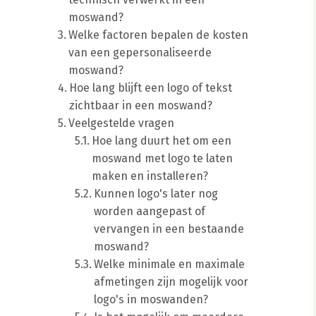
moswand?
Welke factoren bepalen de kosten
van een gepersonaliseerde
moswand?
Hoe lang blijft een logo of tekst
zichtbaar in een moswand?
Veelgestelde vragen
Hoe lang duurt het om een
moswand met logo te laten
maken en installeren?
Kunnen logo's later nog
worden aangepast of
vervangen in een bestaande
moswand?
Welke minimale en maximale
afmetingen zijn mogelijk voor
logo's in moswanden?