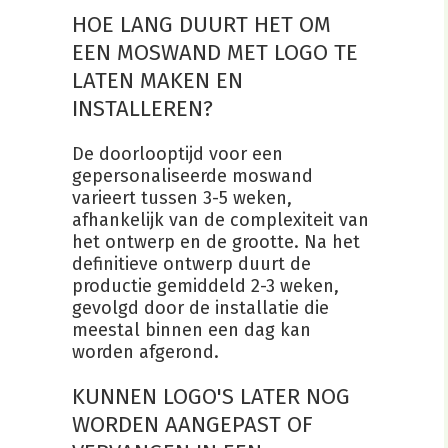
HOE LANG DUURT HET OM
EEN MOSWAND MET LOGO TE
LATEN MAKEN EN
INSTALLEREN?
De doorlooptijd voor een
gepersonaliseerde moswand
varieert tussen 3-5 weken,
afhankelijk van de complexiteit van
het ontwerp en de grootte. Na het
definitieve ontwerp duurt de
productie gemiddeld 2-3 weken,
gevolgd door de installatie die
meestal binnen een dag kan
worden afgerond.
KUNNEN LOGO'S LATER NOG
WORDEN AANGEPAST OF