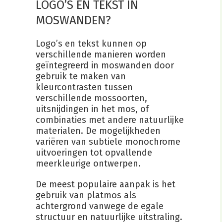
LOGO’S EN TEKST IN
MOSWANDEN?
Logo’s en tekst kunnen op
verschillende manieren worden
geïntegreerd in moswanden door
gebruik te maken van
kleurcontrasten tussen
verschillende mossoorten,
uitsnijdingen in het mos, of
combinaties met andere natuurlijke
materialen. De mogelijkheden
variëren van subtiele monochrome
uitvoeringen tot opvallende
meerkleurige ontwerpen.
De meest populaire aanpak is het
gebruik van platmos als
achtergrond vanwege de egale
structuur en natuurlijke uitstraling.