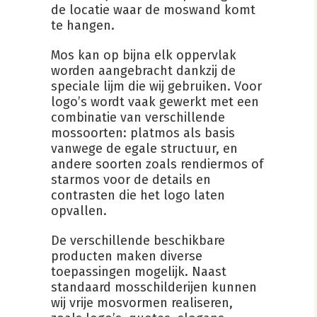
de locatie waar de moswand komt
te hangen.
Mos kan op bijna elk oppervlak
worden aangebracht dankzij de
speciale lijm die wij gebruiken. Voor
logo’s wordt vaak gewerkt met een
combinatie van verschillende
mossoorten: platmos als basis
vanwege de egale structuur, en
andere soorten zoals rendiermos of
starmos voor de details en
contrasten die het logo laten
opvallen.
De verschillende beschikbare
producten maken diverse
toepassingen mogelijk. Naast
standaard mosschilderijen kunnen
wij vrije mosvormen realiseren,