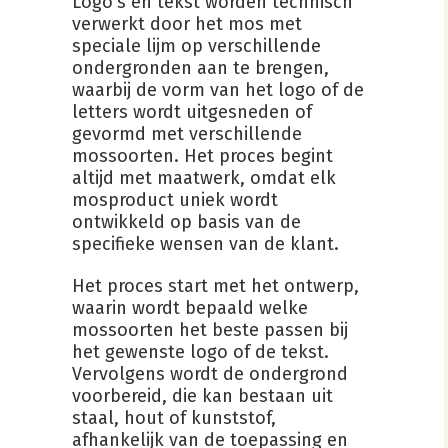
Logo’s en tekst worden technisch
verwerkt door het mos met
speciale lijm op verschillende
ondergronden aan te brengen,
waarbij de vorm van het logo of de
letters wordt uitgesneden of
gevormd met verschillende
mossoorten. Het proces begint
altijd met maatwerk, omdat elk
mosproduct uniek wordt
ontwikkeld op basis van de
specifieke wensen van de klant.
Het proces start met het ontwerp,
waarin wordt bepaald welke
mossoorten het beste passen bij
het gewenste logo of de tekst.
Vervolgens wordt de ondergrond
voorbereid, die kan bestaan uit
staal, hout of kunststof,
afhankelijk van de toepassing en