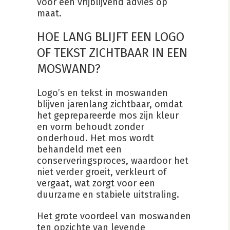
voor een vrijblijvend advies op
maat.
HOE LANG BLIJFT EEN LOGO
OF TEKST ZICHTBAAR IN EEN
MOSWAND?
Logo’s en tekst in moswanden
blijven jarenlang zichtbaar, omdat
het geprepareerde mos zijn kleur
en vorm behoudt zonder
onderhoud. Het mos wordt
behandeld met een
conserveringsproces, waardoor het
niet verder groeit, verkleurt of
vergaat, wat zorgt voor een
duurzame en stabiele uitstraling.
Het grote voordeel van moswanden
ten opzichte van levende