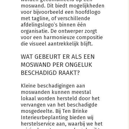
moswand. Dit biedt mogelijkheden
voor bijvoorbeeld een hoofdlogo
met tagline, of verschillende
afdelingslogo’s binnen één
organisatie. De ontwerper zorgt
voor een harmonieuze compositie
die visueel aantrekkelijk blijft.
WAT GEBEURT ER ALS EEN
MOSWAND PER ONGELUK
BESCHADIGD RAAKT?
Kleine beschadigingen aan
moswanden kunnen meestal
lokaal worden hersteld door het
vervangen van het beschadigde
mosgedeelte. Bij Ten Brinke
Interieurbeplanting bieden wij
herstelservice aan, waarbij we het