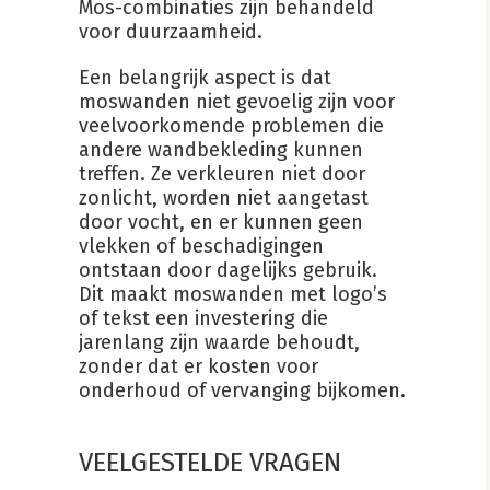
Mos-combinaties zijn behandeld
voor duurzaamheid.
Een belangrijk aspect is dat
moswanden niet gevoelig zijn voor
veelvoorkomende problemen die
andere wandbekleding kunnen
treffen. Ze verkleuren niet door
zonlicht, worden niet aangetast
door vocht, en er kunnen geen
vlekken of beschadigingen
ontstaan door dagelijks gebruik.
Dit maakt moswanden met logo’s
of tekst een investering die
jarenlang zijn waarde behoudt,
zonder dat er kosten voor
onderhoud of vervanging bijkomen.
VEELGESTELDE VRAGEN