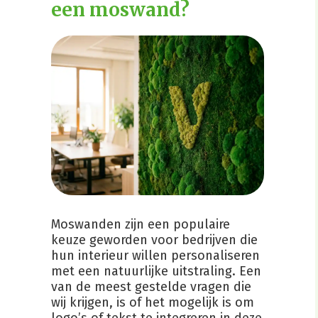
een moswand?
Moswanden zijn een populaire
keuze geworden voor bedrijven die
hun interieur willen personaliseren
met een natuurlijke uitstraling. Een
van de meest gestelde vragen die
wij krijgen, is of het mogelijk is om