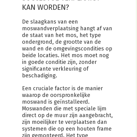
KAN WORDEN?
De slaagkans van een
moswandverplaatsing hangt af van
de staat van het mos, het type
ondergrond, de grootte van de
wand en de omgevingscondities op
beide locaties. Het mos moet nog
in goede conditie zijn, zonder
significante verkleuring of
beschadiging.
Een cruciale factor is de manier
waarop de oorspronkelijke
moswand is geïnstalleerd.
Moswanden die met speciale lijm
direct op de muur zijn aangebracht,
zijn moeilijker te verplaatsen dan
systemen die op een houten frame
zijn gemonteerd. Het type