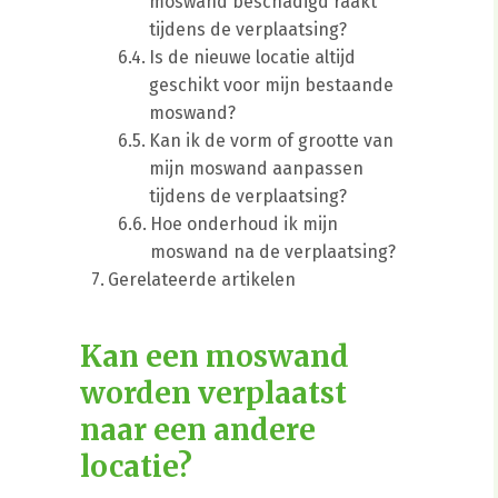
moswand beschadigd raakt
tijdens de verplaatsing?
Is de nieuwe locatie altijd
geschikt voor mijn bestaande
moswand?
Kan ik de vorm of grootte van
mijn moswand aanpassen
tijdens de verplaatsing?
Hoe onderhoud ik mijn
moswand na de verplaatsing?
Gerelateerde artikelen
Kan een moswand
worden verplaatst
naar een andere
locatie?