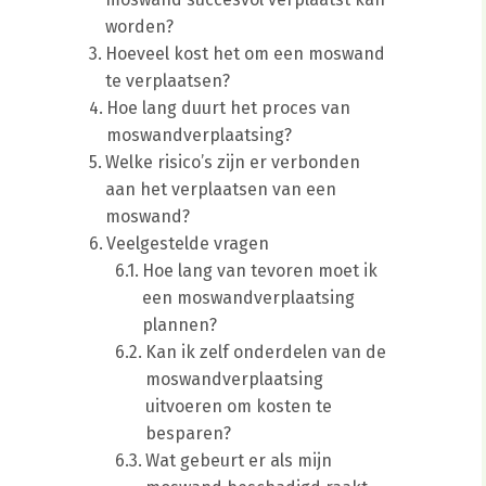
worden?
Hoeveel kost het om een moswand
te verplaatsen?
Hoe lang duurt het proces van
moswandverplaatsing?
Welke risico’s zijn er verbonden
aan het verplaatsen van een
moswand?
Veelgestelde vragen
Hoe lang van tevoren moet ik
een moswandverplaatsing
plannen?
Kan ik zelf onderdelen van de
moswandverplaatsing
uitvoeren om kosten te
besparen?
Wat gebeurt er als mijn