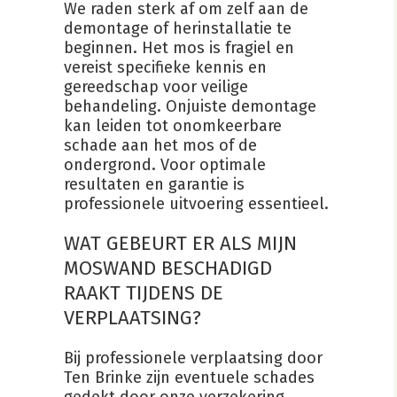
We raden sterk af om zelf aan de
demontage of herinstallatie te
beginnen. Het mos is fragiel en
vereist specifieke kennis en
gereedschap voor veilige
behandeling. Onjuiste demontage
kan leiden tot onomkeerbare
schade aan het mos of de
ondergrond. Voor optimale
resultaten en garantie is
professionele uitvoering essentieel.
WAT GEBEURT ER ALS MIJN
MOSWAND BESCHADIGD
RAAKT TIJDENS DE
VERPLAATSING?
Bij professionele verplaatsing door
Ten Brinke zijn eventuele schades