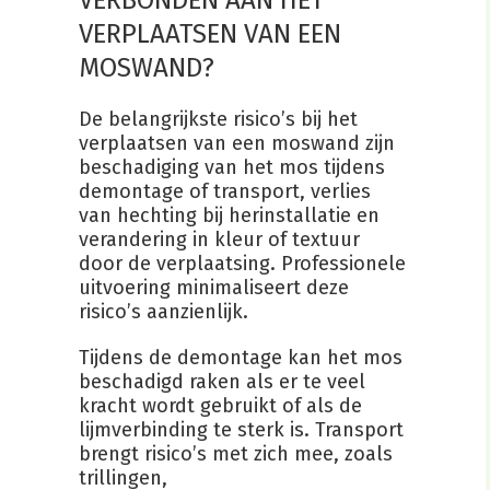
VERBONDEN AAN HET
VERPLAATSEN VAN EEN
MOSWAND?
De belangrijkste risico’s bij het
verplaatsen van een moswand zijn
beschadiging van het mos tijdens
demontage of transport, verlies
van hechting bij herinstallatie en
verandering in kleur of textuur
door de verplaatsing. Professionele
uitvoering minimaliseert deze
risico’s aanzienlijk.
Tijdens de demontage kan het mos
beschadigd raken als er te veel
kracht wordt gebruikt of als de
lijmverbinding te sterk is. Transport
brengt risico’s met zich mee, zoals
trillingen,