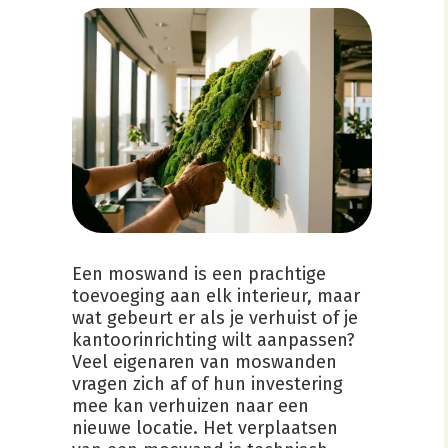
Een moswand is een prachtige
toevoeging aan elk interieur, maar
wat gebeurt er als je verhuist of je
kantoorinrichting wilt aanpassen?
Veel eigenaren van moswanden
vragen zich af of hun investering
mee kan verhuizen naar een
nieuwe locatie. Het verplaatsen