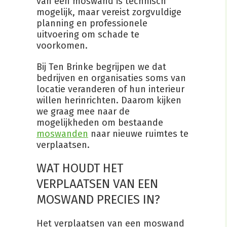
van een moswand is technisch
mogelijk, maar vereist zorgvuldige
planning en professionele
uitvoering om schade te
voorkomen.
Bij Ten Brinke begrijpen we dat
bedrijven en organisaties soms van
locatie veranderen of hun interieur
willen herinrichten. Daarom kijken
we graag mee naar de
mogelijkheden om bestaande
moswanden
naar nieuwe ruimtes te
verplaatsen.
WAT HOUDT HET
VERPLAATSEN VAN EEN
MOSWAND PRECIES IN?
Het verplaatsen van een moswand