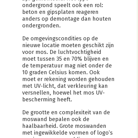
ondergrond speelt ook een rol:
beton en gipsplaten reageren
anders op demontage dan houten
ondergronden.
De omgevingscondities op de
nieuwe locatie moeten geschikt zijn
voor mos. De luchtvochtigheid
moet tussen 35 en 70% blijven en
de temperatuur mag niet onder de
10 graden Celsius komen. Ook
moet er rekening worden gehouden
met UV-licht, dat verkleuring kan
versnellen, hoewel het mos UV-
bescherming heeft.
De grootte en complexiteit van de
moswand bepalen ook de
haalbaarheid. Grote moswanden
met ingewikkelde vormen of logo’s