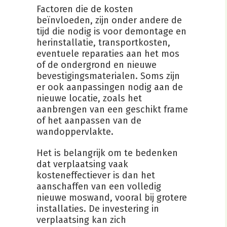
Factoren die de kosten
beïnvloeden, zijn onder andere de
tijd die nodig is voor demontage en
herinstallatie, transportkosten,
eventuele reparaties aan het mos
of de ondergrond en nieuwe
bevestigingsmaterialen. Soms zijn
er ook aanpassingen nodig aan de
nieuwe locatie, zoals het
aanbrengen van een geschikt frame
of het aanpassen van de
wandoppervlakte.
Het is belangrijk om te bedenken
dat verplaatsing vaak
kosteneffectiever is dan het
aanschaffen van een volledig
nieuwe moswand, vooral bij grotere
installaties. De investering in
verplaatsing kan zich