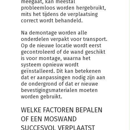
meegaat, kan meestal
probleemloos worden hergebruikt,
mits het tijdens de verplaatsing
correct wordt behandeld.
Na demontage worden alle
onderdelen verpakt voor transport.
Op de nieuwe locatie wordt eerst
gecontroleerd of de wand geschikt
is voor montage, waarna het
systeem opnieuw wordt
geïnstalleerd. Dit kan betekenen
dat er aanpassingen nodig zijn aan
de ondergrond of dat er nieuwe
bevestigingsmaterialen moeten
worden gebruikt.
WELKE FACTOREN BEPALEN
OF EEN MOSWAND
SUCCESVOL VERPLAATST