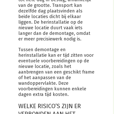
van de grootte. Transport kan
dezelfde dag plaatsvinden als
beide locaties dicht bij elkaar
liggen. De herinstallatie op de
nieuwe locatie duurt vaak iets
langer dan de demontage, omdat
er meer precisiewerk nodig is.
Tussen demontage en
herinstallatie kan er tijd zitten voor
eventuele voorbereidingen op de
nieuwe locatie, zoals het
aanbrengen van een geschikt frame
of het aanpassen van de
wandoppervlakte. Deze
voorbereidingen kunnen enkele
dagen extra tijd kosten.
WELKE RISICO’S ZIJN ER