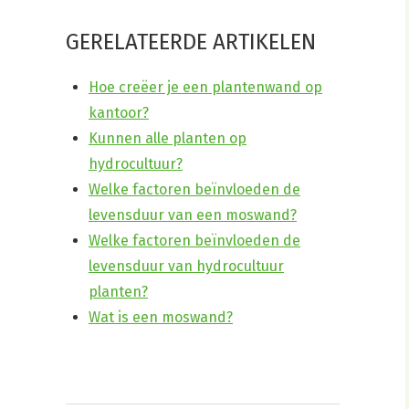
GERELATEERDE ARTIKELEN
Hoe creëer je een plantenwand op
kantoor?
Kunnen alle planten op
hydrocultuur?
Welke factoren beïnvloeden de
levensduur van een moswand?
Welke factoren beïnvloeden de
levensduur van hydrocultuur
planten?
Wat is een moswand?