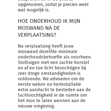
opgenomen, zodat je precies weet
wat mogelijk is.
HOE ONDERHOUD IK MIJN
MOSWAND NA DE
VERPLAATSING?
Na verplaatsing heeft jouw
moswand dezelfde minimale
onderhoudsbehoefte als voorheen.
Stofzuigen met een zachte borstel
en af en toe licht bevochtigen bij
zeer droge omstandigheden is
voldoende. We adviseren om de
eerste weken na herinstallatie
extra aandacht te besteden aan de
luchtvochtigheid in de ruimte om
het mos te laten wennen aan de
nieuwe omgeving.