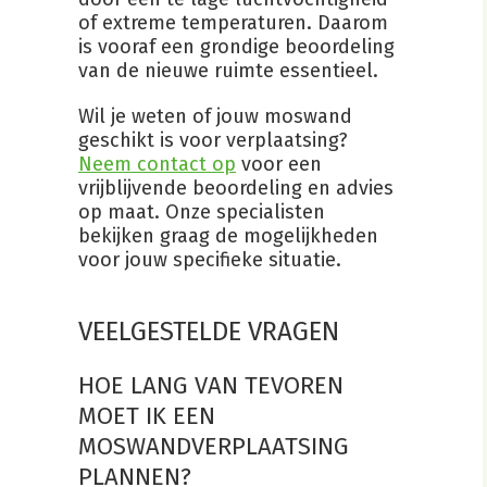
of extreme temperaturen. Daarom
is vooraf een grondige beoordeling
van de nieuwe ruimte essentieel.
Wil je weten of jouw moswand
geschikt is voor verplaatsing?
Neem contact op
voor een
vrijblijvende beoordeling en advies
op maat. Onze specialisten
bekijken graag de mogelijkheden
voor jouw specifieke situatie.
VEELGESTELDE VRAGEN
HOE LANG VAN TEVOREN
MOET IK EEN
MOSWANDVERPLAATSING
PLANNEN?