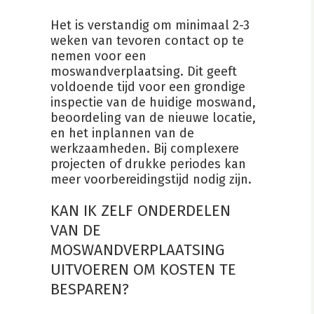
Het is verstandig om minimaal 2-3
weken van tevoren contact op te
nemen voor een
moswandverplaatsing. Dit geeft
voldoende tijd voor een grondige
inspectie van de huidige moswand,
beoordeling van de nieuwe locatie,
en het inplannen van de
werkzaamheden. Bij complexere
projecten of drukke periodes kan
meer voorbereidingstijd nodig zijn.
KAN IK ZELF ONDERDELEN
VAN DE
MOSWANDVERPLAATSING
UITVOEREN OM KOSTEN TE
BESPAREN?