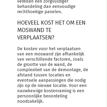
vereisen een zorgvuldiger
behandeling dan eenvoudige
rechthoekige panelen.
HOEVEEL KOST HET OM EEN
MOSWAND TE
VERPLAATSEN?
De kosten voor het verplaatsen
van een moswand zijn afhankelijk
van verschillende factoren, zoals
de grootte van de wand, de
complexiteit van de demontage, de
afstand tussen locaties en
eventuele aanpassingen die nodig
zijn op de nieuwe locatie. Voor een
nauwkeurige kostenraming is een
persoonlijke beoordeling
noodzakelijk.