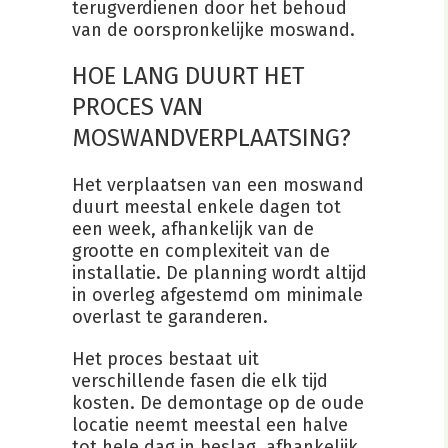
terugverdienen door het behoud
van de oorspronkelijke moswand.
HOE LANG DUURT HET
PROCES VAN
MOSWANDVERPLAATSING?
Het verplaatsen van een moswand
duurt meestal enkele dagen tot
een week, afhankelijk van de
grootte en complexiteit van de
installatie. De planning wordt altijd
in overleg afgestemd om minimale
overlast te garanderen.
Het proces bestaat uit
verschillende fasen die elk tijd
kosten. De demontage op de oude
locatie neemt meestal een halve
tot hele dag in beslag, afhankelijk