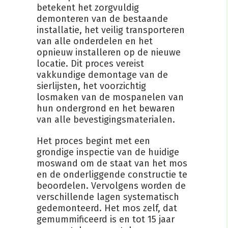
betekent het zorgvuldig
demonteren van de bestaande
installatie, het veilig transporteren
van alle onderdelen en het
opnieuw installeren op de nieuwe
locatie. Dit proces vereist
vakkundige demontage van de
sierlijsten, het voorzichtig
losmaken van de mospanelen van
hun ondergrond en het bewaren
van alle bevestigingsmaterialen.
Het proces begint met een
grondige inspectie van de huidige
moswand om de staat van het mos
en de onderliggende constructie te
beoordelen. Vervolgens worden de
verschillende lagen systematisch
gedemonteerd. Het mos zelf, dat
gemummificeerd is en tot 15 jaar