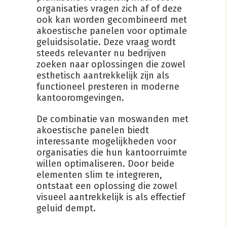
organisaties vragen zich af of deze
ook kan worden gecombineerd met
akoestische panelen voor optimale
geluidsisolatie. Deze vraag wordt
steeds relevanter nu bedrijven
zoeken naar oplossingen die zowel
esthetisch aantrekkelijk zijn als
functioneel presteren in moderne
kantooromgevingen.
De combinatie van moswanden met
akoestische panelen biedt
interessante mogelijkheden voor
organisaties die hun kantoorruimte
willen optimaliseren. Door beide
elementen slim te integreren,
ontstaat een oplossing die zowel
visueel aantrekkelijk is als effectief
geluid dempt.