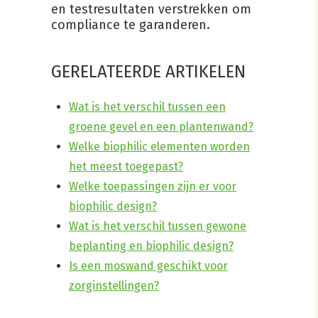
en testresultaten verstrekken om
compliance te garanderen.
GERELATEERDE ARTIKELEN
Wat is het verschil tussen een
groene gevel en een plantenwand?
Welke biophilic elementen worden
het meest toegepast?
Welke toepassingen zijn er voor
biophilic design?
Wat is het verschil tussen gewone
beplanting en biophilic design?
Is een moswand geschikt voor
zorginstellingen?