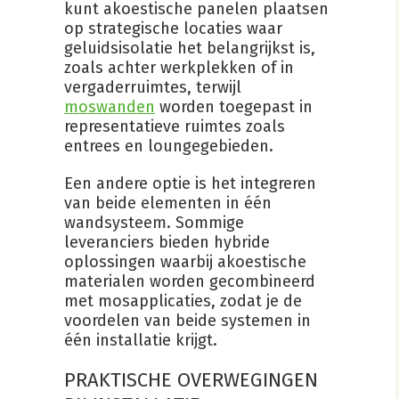
kunt akoestische panelen plaatsen
op strategische locaties waar
geluidsisolatie het belangrijkst is,
zoals achter werkplekken of in
vergaderruimtes, terwijl
moswanden
worden toegepast in
representatieve ruimtes zoals
entrees en loungegebieden.
Een andere optie is het integreren
van beide elementen in één
wandsysteem. Sommige
leveranciers bieden hybride
oplossingen waarbij akoestische
materialen worden gecombineerd
met mosapplicaties, zodat je de
voordelen van beide systemen in
één installatie krijgt.
PRAKTISCHE OVERWEGINGEN