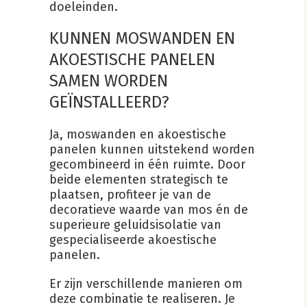
doeleinden.
KUNNEN MOSWANDEN EN
AKOESTISCHE PANELEN
SAMEN WORDEN
GEÏNSTALLEERD?
Ja, moswanden en akoestische
panelen kunnen uitstekend worden
gecombineerd in één ruimte. Door
beide elementen strategisch te
plaatsen, profiteer je van de
decoratieve waarde van mos én de
superieure geluidsisolatie van
gespecialiseerde akoestische
panelen.
Er zijn verschillende manieren om
deze combinatie te realiseren. Je