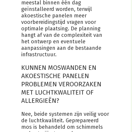
meestal binnen één dag
geïnstalleerd worden, terwijl
akoestische panelen meer
voorbereidingstijd vragen voor
optimale plaatsing. De planning
hangt af van de complexiteit van
het ontwerp en eventuele
aanpassingen aan de bestaande
infrastructuur.
KUNNEN MOSWANDEN EN
AKOESTISCHE PANELEN
PROBLEMEN VEROORZAKEN
MET LUCHTKWALITEIT OF
ALLERGIEËN?
Nee, beide systemen zijn veilig voor
de luchtkwaliteit. Geprepareerd
mos is behandeld om schimmels