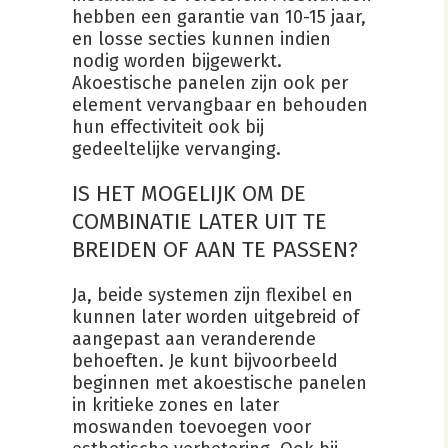
hebben een garantie van 10-15 jaar,
en losse secties kunnen indien
nodig worden bijgewerkt.
Akoestische panelen zijn ook per
element vervangbaar en behouden
hun effectiviteit ook bij
gedeeltelijke vervanging.
IS HET MOGELIJK OM DE
COMBINATIE LATER UIT TE
BREIDEN OF AAN TE PASSEN?
Ja, beide systemen zijn flexibel en
kunnen later worden uitgebreid of
aangepast aan veranderende
behoeften. Je kunt bijvoorbeeld
beginnen met akoestische panelen
in kritieke zones en later
moswanden toevoegen voor