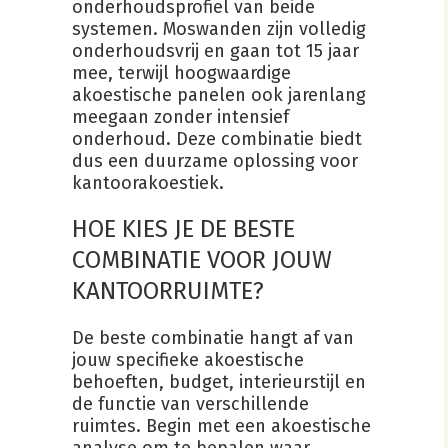
onderhoudsprofiel van beide
systemen. Moswanden zijn volledig
onderhoudsvrij en gaan tot 15 jaar
mee, terwijl hoogwaardige
akoestische panelen ook jarenlang
meegaan zonder intensief
onderhoud. Deze combinatie biedt
dus een duurzame oplossing voor
kantoorakoestiek.
HOE KIES JE DE BESTE
COMBINATIE VOOR JOUW
KANTOORRUIMTE?
De beste combinatie hangt af van
jouw specifieke akoestische
behoeften, budget, interieurstijl en
de functie van verschillende
ruimtes. Begin met een akoestische