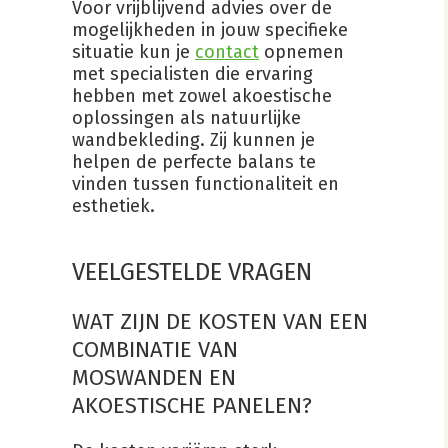
Voor vrijblijvend advies over de
mogelijkheden in jouw specifieke
situatie kun je
contact
opnemen
met specialisten die ervaring
hebben met zowel akoestische
oplossingen als natuurlijke
wandbekleding. Zij kunnen je
helpen de perfecte balans te
vinden tussen functionaliteit en
esthetiek.
VEELGESTELDE VRAGEN
WAT ZIJN DE KOSTEN VAN EEN
COMBINATIE VAN
MOSWANDEN EN
AKOESTISCHE PANELEN?