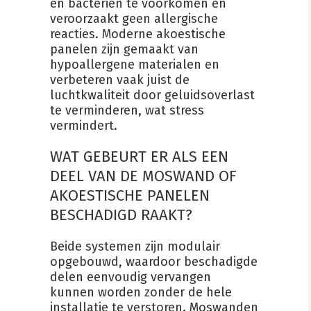
en bacteriën te voorkomen en
veroorzaakt geen allergische
reacties. Moderne akoestische
panelen zijn gemaakt van
hypoallergene materialen en
verbeteren vaak juist de
luchtkwaliteit door geluidsoverlast
te verminderen, wat stress
vermindert.
WAT GEBEURT ER ALS EEN
DEEL VAN DE MOSWAND OF
AKOESTISCHE PANELEN
BESCHADIGD RAAKT?
Beide systemen zijn modulair
opgebouwd, waardoor beschadigde
delen eenvoudig vervangen
kunnen worden zonder de hele
installatie te verstoren. Moswanden