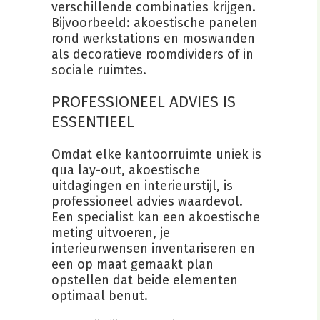
verschillende combinaties krijgen.
Bijvoorbeeld: akoestische panelen
rond werkstations en moswanden
als decoratieve roomdividers of in
sociale ruimtes.
PROFESSIONEEL ADVIES IS
ESSENTIEEL
Omdat elke kantoorruimte uniek is
qua lay-out, akoestische
uitdagingen en interieurstijl, is
professioneel advies waardevol.
Een specialist kan een akoestische
meting uitvoeren, je
interieurwensen inventariseren en
een op maat gemaakt plan
opstellen dat beide elementen
optimaal benut.