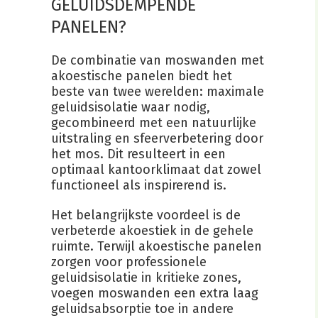
GELUIDSDEMPENDE
PANELEN?
De combinatie van moswanden met
akoestische panelen biedt het
beste van twee werelden: maximale
geluidsisolatie waar nodig,
gecombineerd met een natuurlijke
uitstraling en sfeerverbetering door
het mos. Dit resulteert in een
optimaal kantoorklimaat dat zowel
functioneel als inspirerend is.
Het belangrijkste voordeel is de
verbeterde akoestiek in de gehele
ruimte. Terwijl akoestische panelen
zorgen voor professionele
geluidsisolatie in kritieke zones,
voegen moswanden een extra laag
geluidsabsorptie toe in andere