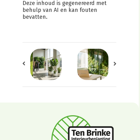
Deze inhoud is gegenereerd met
behulp van AI en kan fouten
bevatten.