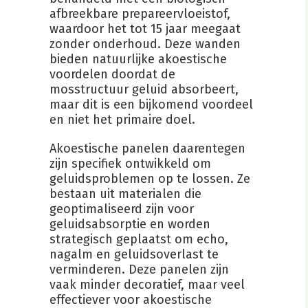
afbreekbare prepareervloeistof,
waardoor het tot 15 jaar meegaat
zonder onderhoud. Deze wanden
bieden natuurlijke akoestische
voordelen doordat de
mosstructuur geluid absorbeert,
maar dit is een bijkomend voordeel
en niet het primaire doel.
Akoestische panelen daarentegen
zijn specifiek ontwikkeld om
geluidsproblemen op te lossen. Ze
bestaan uit materialen die
geoptimaliseerd zijn voor
geluidsabsorptie en worden
strategisch geplaatst om echo,
nagalm en geluidsoverlast te
verminderen. Deze panelen zijn
vaak minder decoratief, maar veel
effectiever voor akoestische