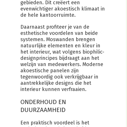
gebieden. Dit creëert een
evenwichtiger akoestisch klimaat in
de hele kantoorruimte.
Daarnaast profiteer je van de
esthetische voordelen van beide
systemen. Moswanden brengen
natuurlijke elementen en kleur in
het interieur, wat volgens biophilic-
designprincipes bijdraagt aan het
welzijn van medewerkers. Moderne
akoestische panelen zijn
tegenwoordig ook verkrijgbaar in
aantrekkelijke designs die het
interieur kunnen verfraaien.
ONDERHOUD EN
DUURZAAMHEID
Een praktisch voordeel is het