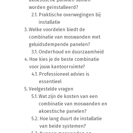
worden geïnstalleerd?
Praktische overwegingen bij
installatie
Welke voordelen biedt de
combinatie van moswanden met
geluidsdempende panelen?
Onderhoud en duurzaamheid
Hoe kies je de beste combinatie
voor jouw kantoorruimte?
Professioneel advies is
essentieel
Veelgestelde vragen
Wat zijn de kosten van een
combinatie van moswanden en
akoestische panelen?
Hoe lang duurt de installatie
van beide systemen?