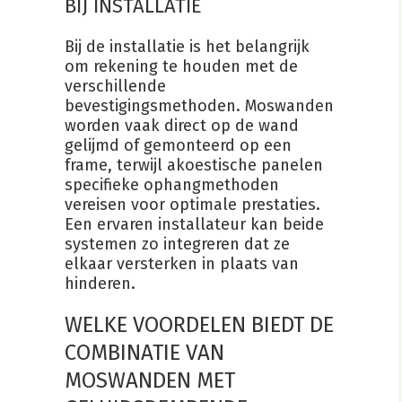
BIJ INSTALLATIE
Bij de installatie is het belangrijk
om rekening te houden met de
verschillende
bevestigingsmethoden. Moswanden
worden vaak direct op de wand
gelijmd of gemonteerd op een
frame, terwijl akoestische panelen
specifieke ophangmethoden
vereisen voor optimale prestaties.
Een ervaren installateur kan beide
systemen zo integreren dat ze
elkaar versterken in plaats van
hinderen.
WELKE VOORDELEN BIEDT DE
COMBINATIE VAN
MOSWANDEN MET