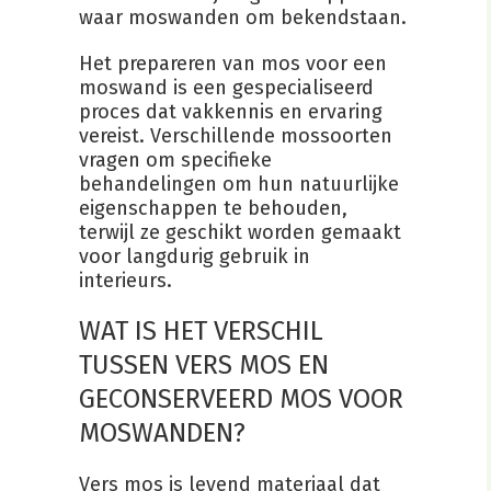
waar moswanden om bekendstaan.
Het prepareren van mos voor een
moswand is een gespecialiseerd
proces dat vakkennis en ervaring
vereist. Verschillende mossoorten
vragen om specifieke
behandelingen om hun natuurlijke
eigenschappen te behouden,
terwijl ze geschikt worden gemaakt
voor langdurig gebruik in
interieurs.
WAT IS HET VERSCHIL
TUSSEN VERS MOS EN
GECONSERVEERD MOS VOOR
MOSWANDEN?
Vers mos is levend materiaal dat