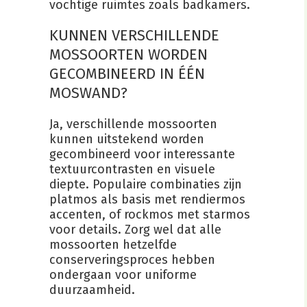
vochtige ruimtes zoals badkamers.
KUNNEN VERSCHILLENDE
MOSSOORTEN WORDEN
GECOMBINEERD IN ÉÉN
MOSWAND?
Ja, verschillende mossoorten
kunnen uitstekend worden
gecombineerd voor interessante
textuurcontrasten en visuele
diepte. Populaire combinaties zijn
platmos als basis met rendiermos
accenten, of rockmos met starmos
voor details. Zorg wel dat alle
mossoorten hetzelfde
conserveringsproces hebben
ondergaan voor uniforme
duurzaamheid.