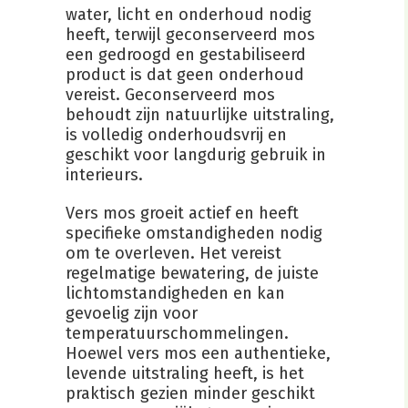
water, licht en onderhoud nodig
heeft, terwijl geconserveerd mos
een gedroogd en gestabiliseerd
product is dat geen onderhoud
vereist. Geconserveerd mos
behoudt zijn natuurlijke uitstraling,
is volledig onderhoudsvrij en
geschikt voor langdurig gebruik in
interieurs.
Vers mos groeit actief en heeft
specifieke omstandigheden nodig
om te overleven. Het vereist
regelmatige bewatering, de juiste
lichtomstandigheden en kan
gevoelig zijn voor
temperatuurschommelingen.
Hoewel vers mos een authentieke,
levende uitstraling heeft, is het
praktisch gezien minder geschikt