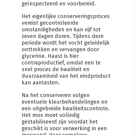
geïnspecteerd en voorbereid.
Het eigenlijke conserveringsproces
vereist gecontroleerde
omstandigheden en kan vijf tot
zeven dagen duren. Tijdens deze
periode wordt het vocht geleidelijk
onttrokken en vervangen door
glycerine. Haast is hier
contraproductief, omdat een te
snel proces de kwaliteit en
duurzaamheid van het eindproduct
kan aantasten.
Na het conserveren volgen
eventuele kleurbehandelingen en
een uitgebreide kwaliteitscontrole.
Het mos moet volledig
gestabiliseerd zijn voordat het
geschikt is voor verwerking in een