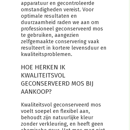
apparatuur en gecontroleerde
omstandigheden vereist. Voor
optimale resultaten en
duurzaamheid raden we aan om
professioneel geconserveerd mos
te gebruiken, aangezien
zelfgemaakte conservering vaak
resulteert in kortere levensduur en
kwaliteitsproblemen.
HOE HERKEN IK
KWALITEITSVOL
GECONSERVEERD MOS BIJ
AANKOOP?
Kwaliteitsvol geconserveerd mos
voelt soepel en flexibel aan,
behoudt zijn natuurlijke kleur
zonder verkleuring, en heeft geen