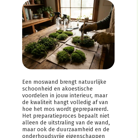
Een moswand brengt natuurlijke
schoonheid en akoestische
voordelen in jouw interieur, maar
de kwaliteit hangt volledig af van
hoe het mos wordt geprepareerd.
Het preparatieproces bepaalt niet
alleen de uitstraling van de wand,
maar ook de duurzaamheid en de
onderhoudsvrije eigenschappen