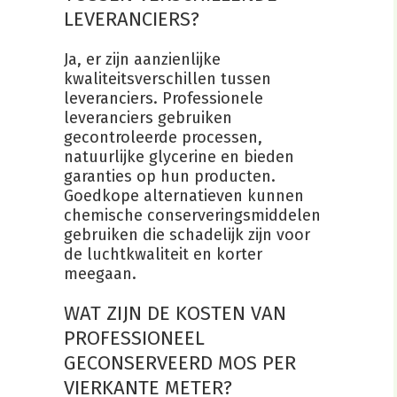
LEVERANCIERS?
Ja, er zijn aanzienlijke
kwaliteitsverschillen tussen
leveranciers. Professionele
leveranciers gebruiken
gecontroleerde processen,
natuurlijke glycerine en bieden
garanties op hun producten.
Goedkope alternatieven kunnen
chemische conserveringsmiddelen
gebruiken die schadelijk zijn voor
de luchtkwaliteit en korter
meegaan.
WAT ZIJN DE KOSTEN VAN
PROFESSIONEEL
GECONSERVEERD MOS PER
VIERKANTE METER?