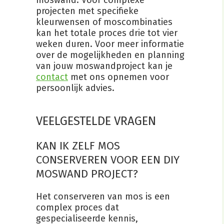
moswand. Voor complexe
projecten met specifieke
kleurwensen of moscombinaties
kan het totale proces drie tot vier
weken duren. Voor meer informatie
over de mogelijkheden en planning
van jouw moswandproject kan je
contact
met ons opnemen voor
persoonlijk advies.
VEELGESTELDE VRAGEN
KAN IK ZELF MOS
CONSERVEREN VOOR EEN DIY
MOSWAND PROJECT?
Het conserveren van mos is een
complex proces dat
gespecialiseerde kennis,