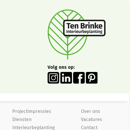
Volg ons op:
Projectimpressies
Over ons
Diensten
Vacatures
Interieurbeplanting
Contact