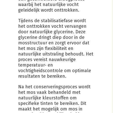
waarbij het natuurlijke vocht
geleidelijk wordt onttrokken.
Tijdens de stabilisatiefase wordt
het onttrokken vocht vervangen
door natuurlijke glycerine. Deze
glycerine dringt diep door in de
mosstructuur en zorgt ervoor dat
het mos zijn flexibiliteit en
natuurlijke uitstraling behoudt. Het
proces vereist nauwkeurige
temperatuur- en
vochtigheidscontrole om optimale
resultaten te bereiken.
Na het conserveringsproces wordt
het mos vaak behandeld met
natuurlijke kleurstoffen om
specifieke tinten te bereiken. Dit
maakt het mogelijk om mos in