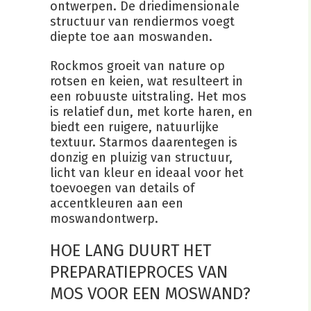
ontwerpen. De driedimensionale
structuur van rendiermos voegt
diepte toe aan moswanden.
Rockmos groeit van nature op
rotsen en keien, wat resulteert in
een robuuste uitstraling. Het mos
is relatief dun, met korte haren, en
biedt een ruigere, natuurlijke
textuur. Starmos daarentegen is
donzig en pluizig van structuur,
licht van kleur en ideaal voor het
toevoegen van details of
accentkleuren aan een
moswandontwerp.
HOE LANG DUURT HET
PREPARATIEPROCES VAN
MOS VOOR EEN MOSWAND?