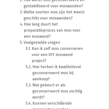
gestabiliseerd voor moswanden?
Welke soorten mos zijn het meest
geschikt voor moswanden?
Hoe lang duurt het
preparatieproces van mos voor
een moswand?
Veelgestelde vragen
Kan ik zelf mos conserveren
voor een DIY moswand
project?
Hoe herken ik kwaliteitsvol
geconserveerd mos bij
aankoop?
Wat gebeurt er als
geconserveerd mos vochtig
wordt?
Kunnen verschillende