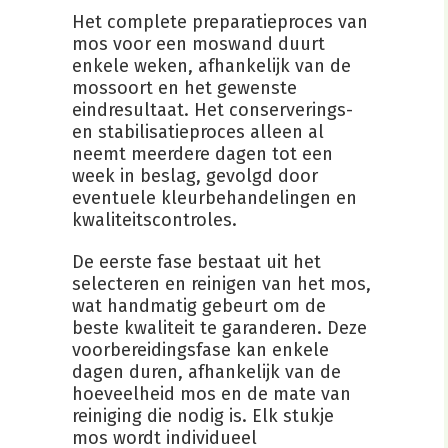
Het complete preparatieproces van
mos voor een moswand duurt
enkele weken, afhankelijk van de
mossoort en het gewenste
eindresultaat. Het conserverings-
en stabilisatieproces alleen al
neemt meerdere dagen tot een
week in beslag, gevolgd door
eventuele kleurbehandelingen en
kwaliteitscontroles.
De eerste fase bestaat uit het
selecteren en reinigen van het mos,
wat handmatig gebeurt om de
beste kwaliteit te garanderen. Deze
voorbereidingsfase kan enkele
dagen duren, afhankelijk van de
hoeveelheid mos en de mate van
reiniging die nodig is. Elk stukje
mos wordt individueel