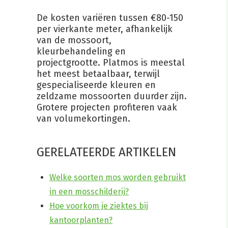
De kosten variëren tussen €80-150
per vierkante meter, afhankelijk
van de mossoort,
kleurbehandeling en
projectgrootte. Platmos is meestal
het meest betaalbaar, terwijl
gespecialiseerde kleuren en
zeldzame mossoorten duurder zijn.
Grotere projecten profiteren vaak
van volumekortingen.
GERELATEERDE ARTIKELEN
Welke soorten mos worden gebruikt
in een mosschilderij?
Hoe voorkom je ziektes bij
kantoorplanten?