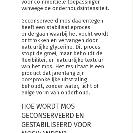
voor commerciële toepassingen
vanwege de onderhoudsintensiteit.
Geconserveerd mos daarentegen
heeft een stabilisatieproces
ondergaan waarbij het vocht wordt
onttrokken en vervangen door
natuurlijke glycerine. Dit proces
stopt de groei, maar behoudt de
flexibiliteit en natuurlijke textuur
van het mos. Het resultaat is een
product dat jarenlang zijn
oorspronkelijke uitstraling
behoudt, zonder water, licht of
enige vorm van onderhoud.
HOE WORDT MOS
GECONSERVEERD EN
GESTABILISEERD VOOR