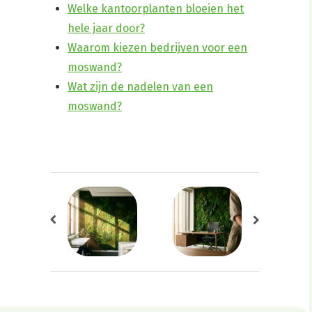
Welke kantoorplanten bloeien het
hele jaar door?
Waarom kiezen bedrijven voor een
moswand?
Wat zijn de nadelen van een
moswand?