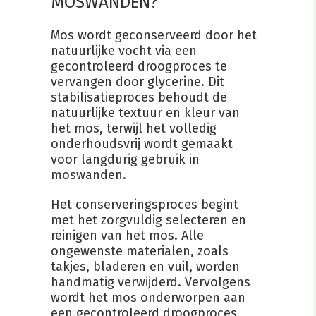
MOSWANDEN?
Mos wordt geconserveerd door het
natuurlijke vocht via een
gecontroleerd droogproces te
vervangen door glycerine. Dit
stabilisatieproces behoudt de
natuurlijke textuur en kleur van
het mos, terwijl het volledig
onderhoudsvrij wordt gemaakt
voor langdurig gebruik in
moswanden.
Het conserveringsproces begint
met het zorgvuldig selecteren en
reinigen van het mos. Alle
ongewenste materialen, zoals
takjes, bladeren en vuil, worden
handmatig verwijderd. Vervolgens
wordt het mos onderworpen aan
een gecontroleerd droogproces