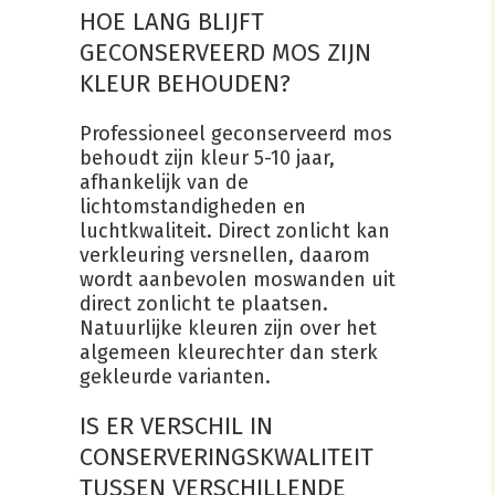
HOE LANG BLIJFT
GECONSERVEERD MOS ZIJN
KLEUR BEHOUDEN?
Professioneel geconserveerd mos
behoudt zijn kleur 5-10 jaar,
afhankelijk van de
lichtomstandigheden en
luchtkwaliteit. Direct zonlicht kan
verkleuring versnellen, daarom
wordt aanbevolen moswanden uit
direct zonlicht te plaatsen.
Natuurlijke kleuren zijn over het
algemeen kleurechter dan sterk
gekleurde varianten.
IS ER VERSCHIL IN
CONSERVERINGSKWALITEIT
TUSSEN VERSCHILLENDE