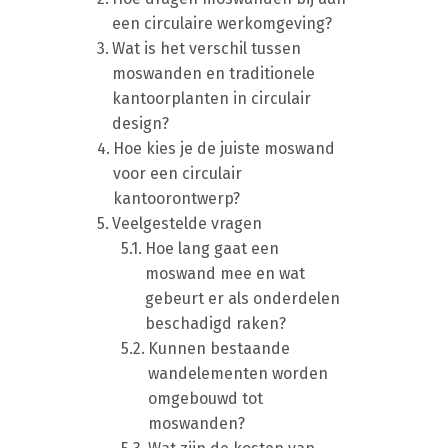
een circulaire werkomgeving?
Wat is het verschil tussen
moswanden en traditionele
kantoorplanten in circulair
design?
Hoe kies je de juiste moswand
voor een circulair
kantoorontwerp?
Veelgestelde vragen
Hoe lang gaat een
moswand mee en wat
gebeurt er als onderdelen
beschadigd raken?
Kunnen bestaande
wandelementen worden
omgebouwd tot
moswanden?