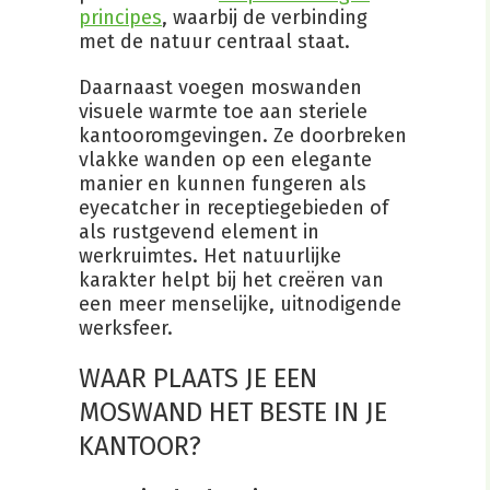
principes
, waarbij de verbinding
met de natuur centraal staat.
Daarnaast voegen moswanden
visuele warmte toe aan steriele
kantooromgevingen. Ze doorbreken
vlakke wanden op een elegante
manier en kunnen fungeren als
eyecatcher in receptiegebieden of
als rustgevend element in
werkruimtes. Het natuurlijke
karakter helpt bij het creëren van
een meer menselijke, uitnodigende
werksfeer.
WAAR PLAATS JE EEN
MOSWAND HET BESTE IN JE
KANTOOR?