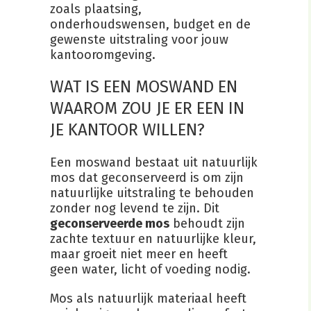
zoals plaatsing,
onderhoudswensen, budget en de
gewenste uitstraling voor jouw
kantooromgeving.
WAT IS EEN MOSWAND EN
WAAROM ZOU JE ER EEN IN
JE KANTOOR WILLEN?
Een moswand bestaat uit natuurlijk
mos dat geconserveerd is om zijn
natuurlijke uitstraling te behouden
zonder nog levend te zijn. Dit
geconserveerde mos
behoudt zijn
zachte textuur en natuurlijke kleur,
maar groeit niet meer en heeft
geen water, licht of voeding nodig.
Mos als natuurlijk materiaal heeft