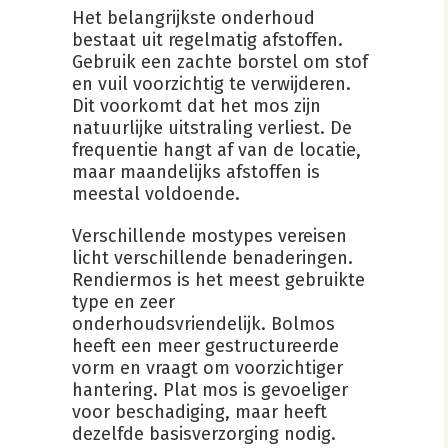
Het belangrijkste onderhoud
bestaat uit regelmatig afstoffen.
Gebruik een zachte borstel om stof
en vuil voorzichtig te verwijderen.
Dit voorkomt dat het mos zijn
natuurlijke uitstraling verliest. De
frequentie hangt af van de locatie,
maar maandelijks afstoffen is
meestal voldoende.
Verschillende mostypes vereisen
licht verschillende benaderingen.
Rendiermos is het meest gebruikte
type en zeer
onderhoudsvriendelijk. Bolmos
heeft een meer gestructureerde
vorm en vraagt om voorzichtiger
hantering. Plat mos is gevoeliger
voor beschadiging, maar heeft
dezelfde basisverzorging nodig.