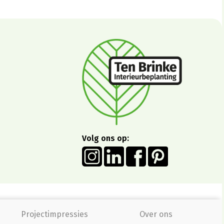
Volg ons op:
Projectimpressies
Over ons