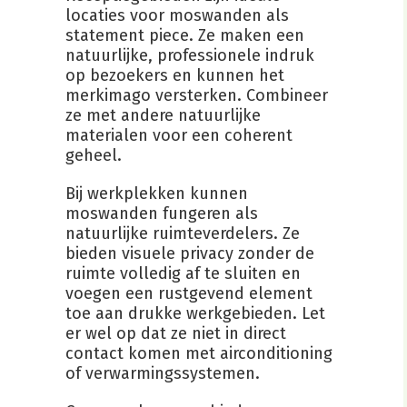
locaties voor moswanden als
statement piece. Ze maken een
natuurlijke, professionele indruk
op bezoekers en kunnen het
merkimago versterken. Combineer
ze met andere natuurlijke
materialen voor een coherent
geheel.
Bij werkplekken kunnen
moswanden fungeren als
natuurlijke ruimteverdelers. Ze
bieden visuele privacy zonder de
ruimte volledig af te sluiten en
voegen een rustgevend element
toe aan drukke werkgebieden. Let
er wel op dat ze niet in direct
contact komen met airconditioning
of verwarmingssystemen.