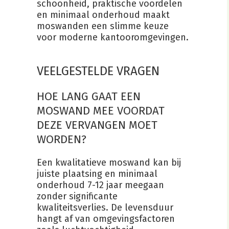
schoonheid, praktische voordelen
en minimaal onderhoud maakt
moswanden een slimme keuze
voor moderne kantooromgevingen.
VEELGESTELDE VRAGEN
HOE LANG GAAT EEN
MOSWAND MEE VOORDAT
DEZE VERVANGEN MOET
WORDEN?
Een kwalitatieve moswand kan bij
juiste plaatsing en minimaal
onderhoud 7-12 jaar meegaan
zonder significante
kwaliteitsverlies. De levensduur
hangt af van omgevingsfactoren