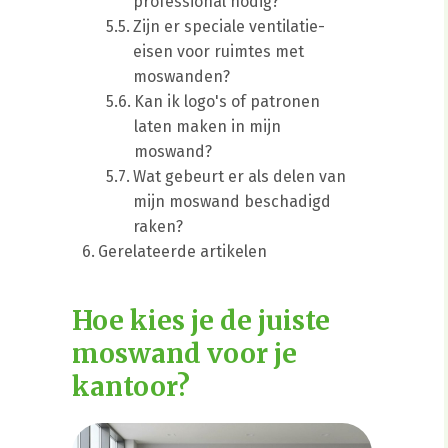
professional nodig?
Zijn er speciale ventilatie-
eisen voor ruimtes met
moswanden?
Kan ik logo's of patronen
laten maken in mijn
moswand?
Wat gebeurt er als delen van
mijn moswand beschadigd
raken?
Gerelateerde artikelen
Hoe kies je de juiste
moswand voor je
kantoor?