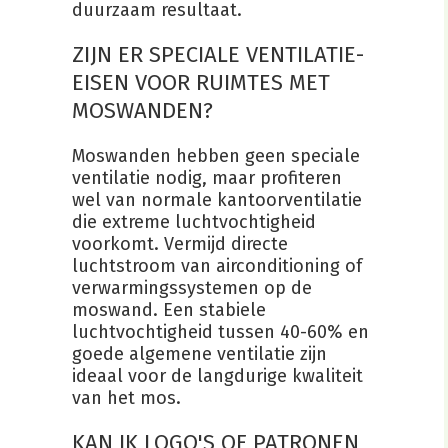
duurzaam resultaat.
ZIJN ER SPECIALE VENTILATIE-
EISEN VOOR RUIMTES MET
MOSWANDEN?
Moswanden hebben geen speciale
ventilatie nodig, maar profiteren
wel van normale kantoorventilatie
die extreme luchtvochtigheid
voorkomt. Vermijd directe
luchtstroom van airconditioning of
verwarmingssystemen op de
moswand. Een stabiele
luchtvochtigheid tussen 40-60% en
goede algemene ventilatie zijn
ideaal voor de langdurige kwaliteit
van het mos.
KAN IK LOGO'S OF PATRONEN