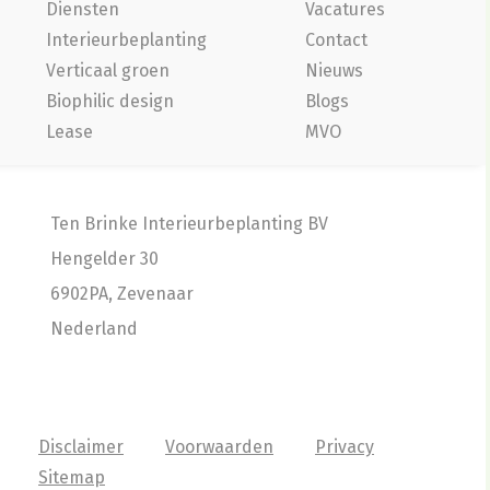
Diensten
Vacatures
Interieurbeplanting
Contact
Verticaal groen
Nieuws
Biophilic design
Blogs
Lease
MVO
Ten Brinke Interieurbeplanting BV
Hengelder 30
6902PA, Zevenaar
Nederland
Disclaimer
Voorwaarden
Privacy
Sitemap