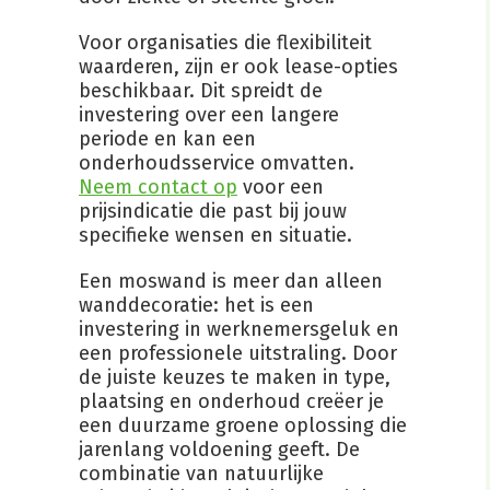
Voor organisaties die flexibiliteit
waarderen, zijn er ook lease-opties
beschikbaar. Dit spreidt de
investering over een langere
periode en kan een
onderhoudsservice omvatten.
Neem contact op
voor een
prijsindicatie die past bij jouw
specifieke wensen en situatie.
Een moswand is meer dan alleen
wanddecoratie: het is een
investering in werknemersgeluk en
een professionele uitstraling. Door
de juiste keuzes te maken in type,
plaatsing en onderhoud creëer je
een duurzame groene oplossing die
jarenlang voldoening geeft. De
combinatie van natuurlijke