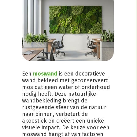
Een
moswand
is een decoratieve
wand bekleed met geconserveerd
mos dat geen water of onderhoud
nodig heeft. Deze natuurlijke
wandbekleding brengt de
rustgevende sfeer van de natuur
naar binnen, verbetert de
akoestiek en creëert een unieke
visuele impact. De keuze voor een
moswand hangt af van factoren