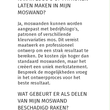
LATEN MAKEN IN MIJN
MOSWAND?
Ja, moswanden kunnen worden
aangepast met bedrijfslogo’s,
patronen of verschillende
kleurvariaties mos. Dit vereist
maatwerk en professioneel
ontwerp om een strak resultaat te
bereiken. De kosten zijn hoger dan
standaard moswanden, maar het
creëert een uniek merkstatement.
Bespreek de mogelijkheden vroeg
in het ontwerpproces voor het
beste resultaat.
WAT GEBEURT ER ALS DELEN
VAN MIJN MOSWAND
BESCHADIGD RAKEN?