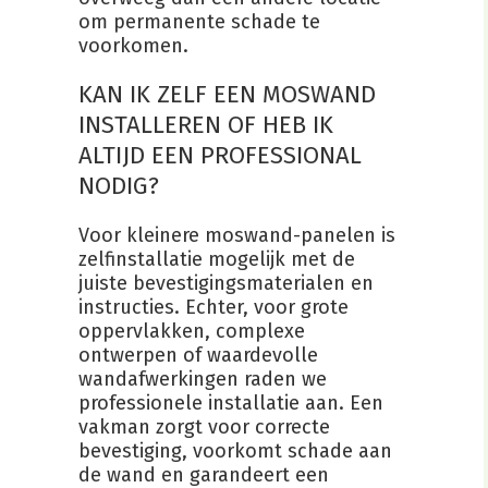
om permanente schade te
voorkomen.
KAN IK ZELF EEN MOSWAND
INSTALLEREN OF HEB IK
ALTIJD EEN PROFESSIONAL
NODIG?
Voor kleinere moswand-panelen is
zelfinstallatie mogelijk met de
juiste bevestigingsmaterialen en
instructies. Echter, voor grote
oppervlakken, complexe
ontwerpen of waardevolle
wandafwerkingen raden we
professionele installatie aan. Een
vakman zorgt voor correcte
bevestiging, voorkomt schade aan
de wand en garandeert een