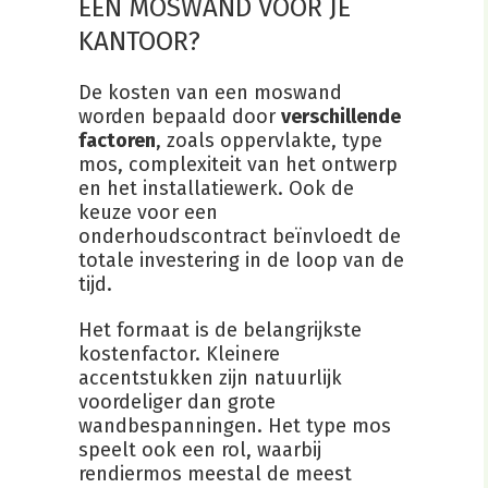
EEN MOSWAND VOOR JE
KANTOOR?
De kosten van een moswand
worden bepaald door
verschillende
factoren
, zoals oppervlakte, type
mos, complexiteit van het ontwerp
en het installatiewerk. Ook de
keuze voor een
onderhoudscontract beïnvloedt de
totale investering in de loop van de
tijd.
Het formaat is de belangrijkste
kostenfactor. Kleinere
accentstukken zijn natuurlijk
voordeliger dan grote
wandbespanningen. Het type mos
speelt ook een rol, waarbij
rendiermos meestal de meest