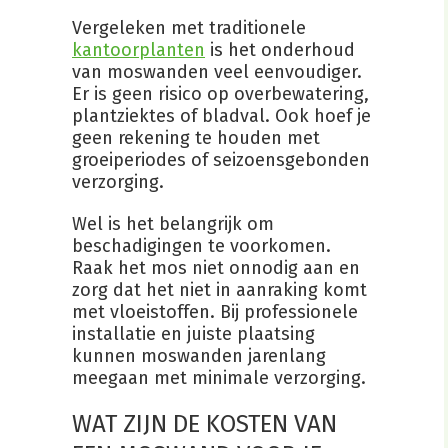
Vergeleken met traditionele
kantoorplanten
is het onderhoud
van moswanden veel eenvoudiger.
Er is geen risico op overbewatering,
plantziektes of bladval. Ook hoef je
geen rekening te houden met
groeiperiodes of seizoensgebonden
verzorging.
Wel is het belangrijk om
beschadigingen te voorkomen.
Raak het mos niet onnodig aan en
zorg dat het niet in aanraking komt
met vloeistoffen. Bij professionele
installatie en juiste plaatsing
kunnen moswanden jarenlang
meegaan met minimale verzorging.
WAT ZIJN DE KOSTEN VAN