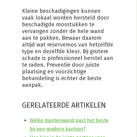
Kleine beschadigingen kunnen
vaak lokaal worden hersteld door
beschadigde mosstukken te
vervangen zonder de hele wand
aan te pakken. Bewaar daarom
altijd wat reservemos van hetzelfde
type en dezelfde kleur. Bij grotere
schade is professioneel herstel aan
te raden. Preventie door juiste
plaatsing en voorzichtige
behandeling is echter de beste
aanpak.
GERELATEERDE ARTIKELEN
Welke plantenwand past het beste
bij een modern kantoor?