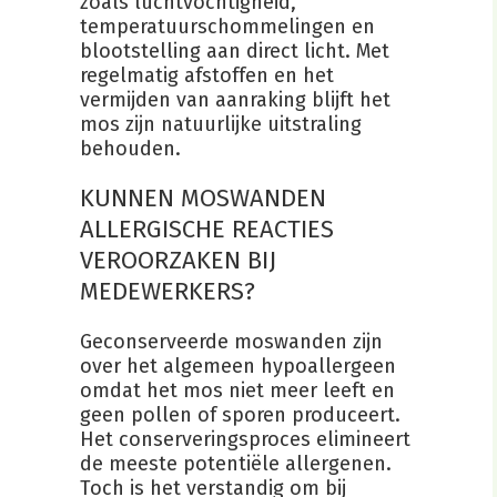
zoals luchtvochtigheid,
temperatuurschommelingen en
blootstelling aan direct licht. Met
regelmatig afstoffen en het
vermijden van aanraking blijft het
mos zijn natuurlijke uitstraling
behouden.
KUNNEN MOSWANDEN
ALLERGISCHE REACTIES
VEROORZAKEN BIJ
MEDEWERKERS?
Geconserveerde moswanden zijn
over het algemeen hypoallergeen
omdat het mos niet meer leeft en
geen pollen of sporen produceert.
Het conserveringsproces elimineert
de meeste potentiële allergenen.
Toch is het verstandig om bij