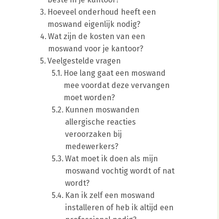
Hoeveel onderhoud heeft een
moswand eigenlijk nodig?
Wat zijn de kosten van een
moswand voor je kantoor?
Veelgestelde vragen
Hoe lang gaat een moswand
mee voordat deze vervangen
moet worden?
Kunnen moswanden
allergische reacties
veroorzaken bij
medewerkers?
Wat moet ik doen als mijn
moswand vochtig wordt of nat
wordt?
Kan ik zelf een moswand
installeren of heb ik altijd een