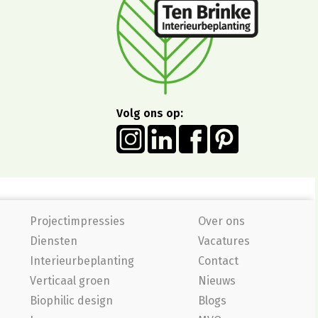
Volg ons op:
Projectimpressies
Over ons
Diensten
Vacatures
Interieurbeplanting
Contact
Verticaal groen
Nieuws
Biophilic design
Blogs