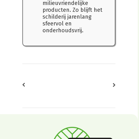
milieuvriendelijke
producten. Zo blijft het
schilderij jarenlang
sfeervol en
onderhoudsvrij.