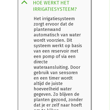
B
HOE WERKT HET
IRRIGATIESYSTEEM?
Het irrigatiesysteem
zorgt ervoor dat de
plantenwand
automatisch van water
wordt voorzien. Dit
systeem werkt op basis
van een reservoir met
een pomp of via een
directe
wateraansluiting. Door
gebruik van sensoren
en een timer wordt
altijd de juiste
hoeveelheid water
gegeven. Zo blijven de
planten gezond, zonder
dat je er zelf naar hoeft