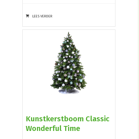
LEES VERDER
Kunstkerstboom Classic
Wonderful Time