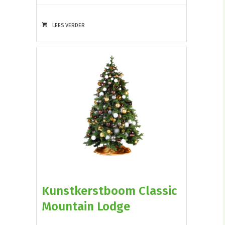
LEES VERDER
Kunstkerstboom Classic
Mountain Lodge