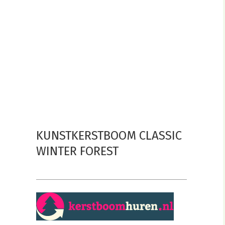
KUNSTKERSTBOOM CLASSIC
WINTER FOREST