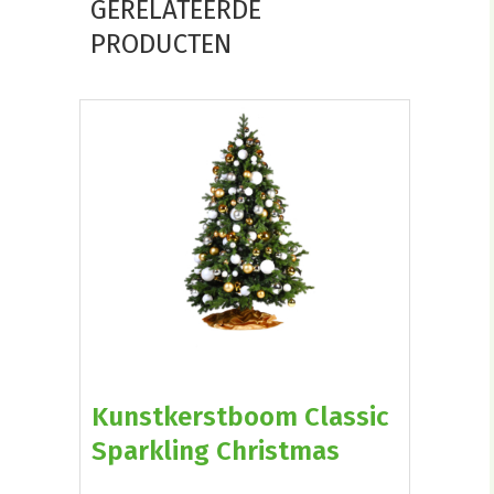
GERELATEERDE
PRODUCTEN
Kunstkerstboom Classic
Sparkling Christmas