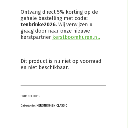
Ontvang direct 5% korting op de
gehele bestelling met code:
tenbrinke2026.
Wij verwijzen u
graag door naar onze nieuwe
kerstpartner
kerstboomhuren.nl.
Dit product is nu niet op voorraad
en niet beschikbaar.
SKU:
KBCDO19
Categorie:
KERSTBOMEN CLASSIC