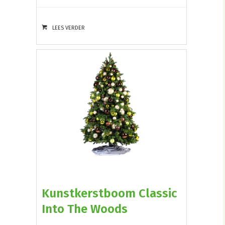
LEES VERDER
Kunstkerstboom Classic
Into The Woods