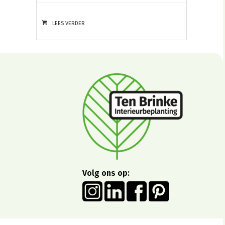
LEES VERDER
Volg ons op: