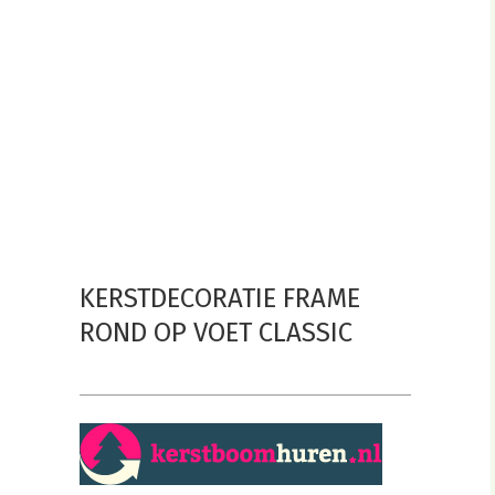
KERSTDECORATIE FRAME
ROND OP VOET CLASSIC