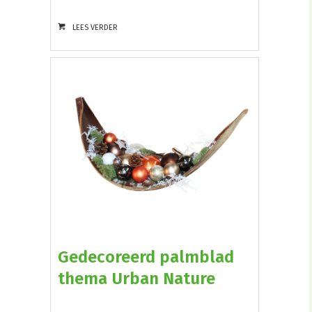
LEES VERDER
Gedecoreerd palmblad
thema Urban Nature