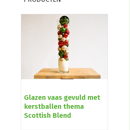
Glazen vaas gevuld met
kerstballen thema
Scottish Blend