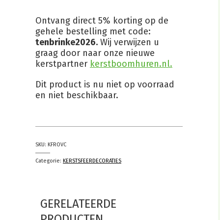
Ontvang direct 5% korting op de
gehele bestelling met code:
tenbrinke2026.
Wij verwijzen u
graag door naar onze nieuwe
kerstpartner
kerstboomhuren.nl.
Dit product is nu niet op voorraad
en niet beschikbaar.
SKU:
KFROVC
Categorie:
KERSTSFEERDECORATIES
GERELATEERDE
PRODUCTEN